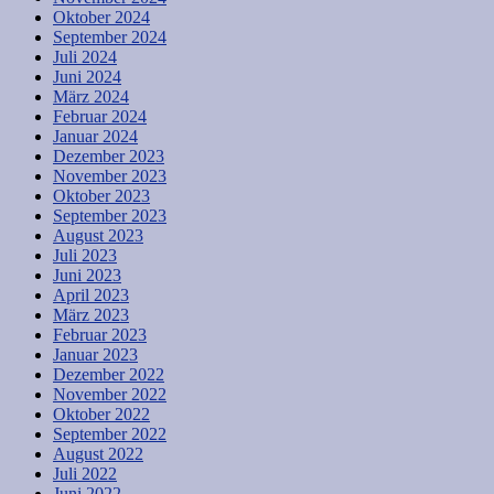
Oktober 2024
September 2024
Juli 2024
Juni 2024
März 2024
Februar 2024
Januar 2024
Dezember 2023
November 2023
Oktober 2023
September 2023
August 2023
Juli 2023
Juni 2023
April 2023
März 2023
Februar 2023
Januar 2023
Dezember 2022
November 2022
Oktober 2022
September 2022
August 2022
Juli 2022
Juni 2022