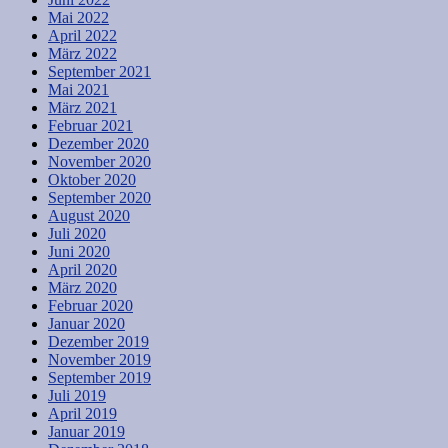
Mai 2022
April 2022
März 2022
September 2021
Mai 2021
März 2021
Februar 2021
Dezember 2020
November 2020
Oktober 2020
September 2020
August 2020
Juli 2020
Juni 2020
April 2020
März 2020
Februar 2020
Januar 2020
Dezember 2019
November 2019
September 2019
Juli 2019
April 2019
Januar 2019