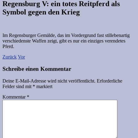
Regensburg V: ein totes Reitpferd als
Symbol gegen den Krieg
Im Regensburger Gemälde, das im Vordergrund fast stillebenartig
verschiedenste Waffen zeigt, gibt es nur ein einziges verendetes
Pferd.
Zurück
Vor
Schreibe einen Kommentar
Deine E-Mail-Adresse wird nicht veröffentlicht.
Erforderliche
Felder sind mit
*
markiert
Kommentar
*