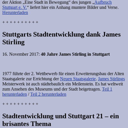
der Aktion „Eine Stadt in Bewegung“ des jungen „
Aufbruch
Stuttgart e. V.
“ liefert hier ein Anhang muntere Bilder und Verse.
Herunterladen
+ + + + + + + + + +
Stuttgarts Stadtentwicklung dank James
Stirling
16. November 2017:
40 Jahre James Stirling in Stuttgart
1977 führte der 2. Wettbewerb für einen Erweiterungsbau der Alten
Staatsgalerie zur Errichtung der
Neuen Staatsgalerie
.
James Stirlings
Meisterwerk ist auch städtebaulich ein Meilenstein. Es hat weltweit
zum Ansehen des Museums und der Stadt beigetragen.
Teil 1
herunterladen
/
Teil 2 herunterladen
+ + + + + + + + + +
Stadtentwicklung und Stuttgart 21 – ein
brisantes Thema