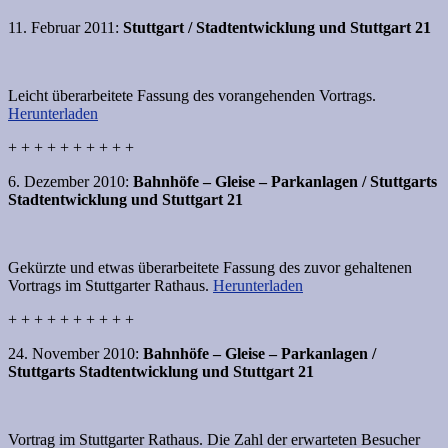
11. Februar 2011:
Stuttgart / Stadtentwicklung und Stuttgart 21
Leicht überarbeitete Fassung des vorangehenden Vortrags.
Herunterladen
+ + + + + + + + + +
6. Dezember 2010:
Bahnhöfe – Gleise – Parkanlagen / Stuttgarts
Stadtentwicklung und Stuttgart 21
Gekürzte und etwas überarbeitete Fassung des zuvor gehaltenen
Vortrags im Stuttgarter Rathaus.
Herunterladen
+ + + + + + + + + +
24. November 2010:
Bahnhöfe – Gleise – Parkanlagen /
Stuttgarts Stadtentwicklung und Stuttgart 21
Vortrag im Stuttgarter Rathaus. Die Zahl der erwarteten Besucher