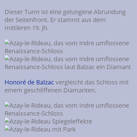
Dieser Turm ist eine gelungene Abrundung
der Seitenfront. Er stammt aus dem
mittleren 19. Jh.
Honoré de Balzac
vergleicht das Schloss mit
einem geschliffenen Diamanten.