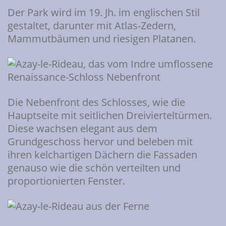
Der Park wird im 19. Jh. im englischen Stil
gestaltet, darunter mit Atlas-Zedern,
Mammutbäumen und riesigen Platanen.
Die Nebenfront des Schlosses, wie die
Hauptseite mit seitlichen Dreivierteltürmen.
Diese wachsen elegant aus dem
Grundgeschoss hervor und beleben mit
ihren kelchartigen Dächern die Fassaden
genauso wie die schön verteilten und
proportionierten Fenster.