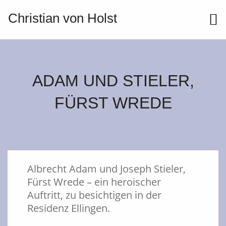
Christian von Holst
ME
ADAM UND STIELER,
FÜRST WREDE
Albrecht Adam und Joseph Stieler,
Fürst Wrede – ein heroischer
Auftritt, zu besichtigen in der
Residenz Ellingen.