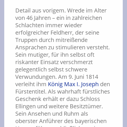
Detail aus vorigem. Wrede im Alter
von 46 Jahren – ein in zahlreichen
Schlachten immer wieder
erfolgreicher Feldherr, der seine
Truppen durch mitreißende
Ansprachen zu stimulieren versteht.
Sein mutiger, für ihn selbst oft
riskanter Einsatz verschmerzt
gelegentlich selbst schwere
Verwundungen. Am 9. Juni 1814
verleiht ihm
König Max I. Joseph
den
Fürstentitel. Als wahrhaft fürstliches
Geschenk erhält er dazu Schloss
Ellingen und weitere Besitztümer.
Sein Ansehen und Ruhm als
oberster Anführer des bayerischen