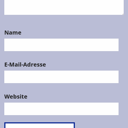
Name
E-Mail-Adresse
Website