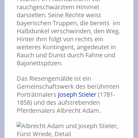
rauchgeschwärztem Himmel
darstellen. Seine Rechte weist
bayerischen Truppen, die bereits im
Halbdunkel verschwinden, den Weg.
Hinter ihm folgt von rechts ein
weiteres Kontingent, angedeutet in
Rauch und Dunst durch Fahne und
Bajonettspitzen.
Das Riesengemälde ist ein
Gemeinschaftswerk des berühmten
Porträtmalers
Joseph Stieler
(1781-
1858) und des aufstrebenden
Pferdemalers Albrecht Adam.