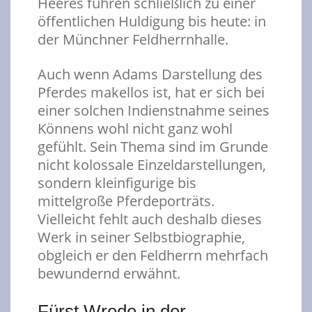
Heeres führen schließlich zu einer
öffentlichen Huldigung bis heute: in
der Münchner Feldherrnhalle.
Auch wenn Adams Darstellung des
Pferdes makellos ist, hat er sich bei
einer solchen Indienstnahme seines
Könnens wohl nicht ganz wohl
gefühlt. Sein Thema sind im Grunde
nicht kolossale Einzeldarstellungen,
sondern kleinfigurige bis
mittelgroße Pferdeporträts.
Vielleicht fehlt auch deshalb dieses
Werk in seiner Selbstbiographie,
obgleich er den Feldherrn mehrfach
bewundernd erwähnt.
Fürst Wrede in der