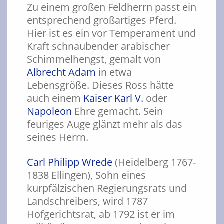
Zu einem großen Feldherrn passt ein
entsprechend großartiges Pferd.
Hier ist es ein vor Temperament und
Kraft schnaubender arabischer
Schimmelhengst, gemalt von
Albrecht Adam
in etwa
Lebensgröße. Dieses Ross hätte
auch einem
Kaiser Karl V.
oder
Napoleon
Ehre gemacht. Sein
feuriges Auge glänzt mehr als das
seines Herrn.
Carl Philipp Wrede
(Heidelberg 1767-
1838 Ellingen), Sohn eines
kurpfälzischen Regierungsrats und
Landschreibers, wird 1787
Hofgerichtsrat, ab 1792 ist er im