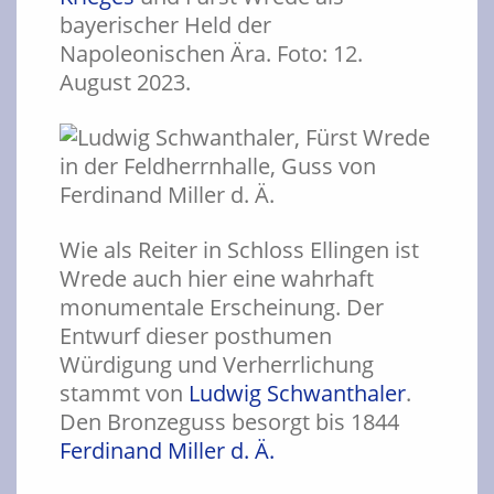
bayerischer Held der
Napoleonischen Ära. Foto: 12.
August 2023.
Wie als Reiter in Schloss Ellingen ist
Wrede auch hier eine wahrhaft
monumentale Erscheinung. Der
Entwurf dieser posthumen
Würdigung und Verherrlichung
stammt von
Ludwig Schwanthaler
.
Den Bronzeguss besorgt bis 1844
Ferdinand Miller d. Ä.