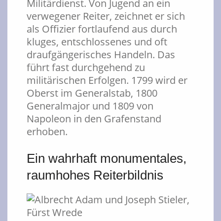
Militärdienst. Von Jugend an ein
verwegener Reiter, zeichnet er sich
als Offizier fortlaufend aus durch
kluges, entschlossenes und oft
draufgängerisches Handeln. Das
führt fast durchgehend zu
militärischen Erfolgen. 1799 wird er
Oberst im Generalstab, 1800
Generalmajor und 1809 von
Napoleon in den Grafenstand
erhoben.
Ein wahrhaft monumentales,
raumhohes Reiterbildnis