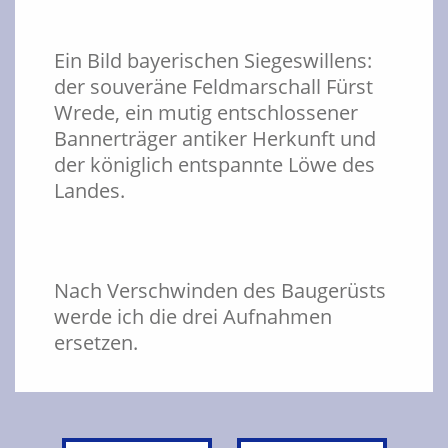
Ein Bild bayerischen Siegeswillens:
der souveräne Feldmarschall Fürst
Wrede, ein mutig entschlossener
Bannerträger antiker Herkunft und
der königlich entspannte Löwe des
Landes.
Nach Verschwinden des Baugerüsts
werde ich die drei Aufnahmen
ersetzen.