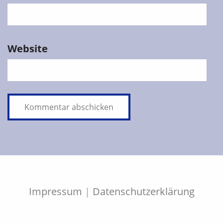
Website
Impressum
|
Datenschutzerklärung