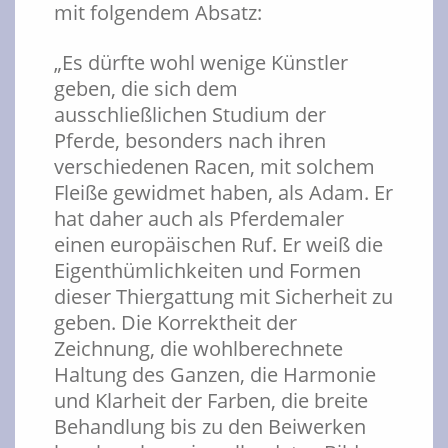
mit folgendem Absatz:
„Es dürfte wohl wenige Künstler
geben, die sich dem
ausschließlichen Studium der
Pferde, besonders nach ihren
verschiedenen Racen, mit solchem
Fleiße gewidmet haben, als Adam. Er
hat daher auch als Pferdemaler
einen europäischen Ruf. Er weiß die
Eigenthümlichkeiten und Formen
dieser Thiergattung mit Sicherheit zu
geben. Die Korrektheit der
Zeichnung, die wohlberechnete
Haltung des Ganzen, die Harmonie
und Klarheit der Farben, die breite
Behandlung bis zu den Beiwerken