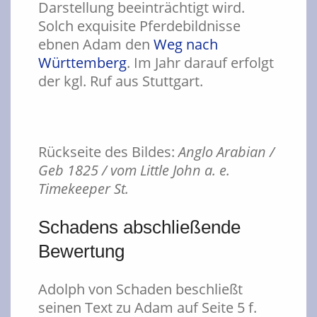
Darstellung beeinträchtigt wird.
Solch exquisite Pferdebildnisse
ebnen Adam den
Weg nach
Württemberg
. Im Jahr darauf erfolgt
der kgl. Ruf aus Stuttgart.
Rückseite des Bildes:
Anglo Arabian /
Geb
1825 / vom Little John a. e.
Timekeeper St.
Schadens abschließende
Bewertung
Adolph von Schaden beschließt
seinen Text zu Adam auf Seite 5 f.