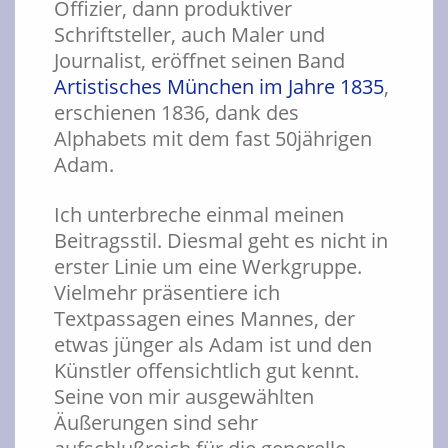
Offizier, dann produktiver
Schriftsteller, auch Maler und
Journalist, eröffnet seinen Band
Artistisches München im Jahre 1835
,
erschienen 1836, dank des
Alphabets mit dem fast 50jährigen
Adam.
Ich unterbreche einmal meinen
Beitragsstil. Diesmal geht es nicht in
erster Linie um eine Werkgruppe.
Vielmehr präsentiere ich
Textpassagen eines Mannes, der
etwas jünger als Adam ist und den
Künstler offensichtlich gut kennt.
Seine von mir ausgewählten
Äußerungen sind sehr