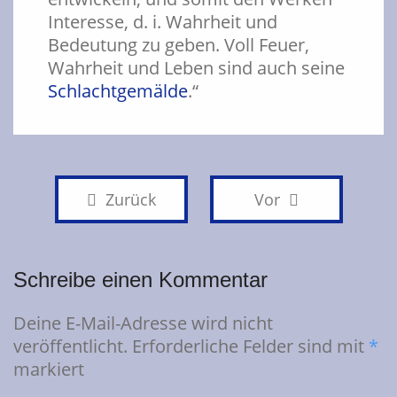
Interesse, d. i. Wahrheit und
Bedeutung zu geben. Voll Feuer,
Wahrheit und Leben sind auch seine
Schlachtgemälde
.“
Zurück
Vor
Schreibe einen Kommentar
Deine E-Mail-Adresse wird nicht
veröffentlicht.
Erforderliche Felder sind mit
*
markiert