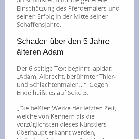
aufschlußreich für die generelle
Einschätzung des Pferdemalers und
seinen Erfolg in der Mitte seiner
Schaffensjahre.
Schaden über den 5 Jahre
älteren Adam
Der 6-seitige Text beginnt lapidar:
„Adam, Albrecht, berühmter Thier-
und Schlachtenmaler …“. Gegen
Ende heißt es auf Seite 5:
„Die beßten Werke der letzten Zeit,
welche von Kennern als die
vorzüglichsten dieses Künstlers
überhaupt erkannt werden,