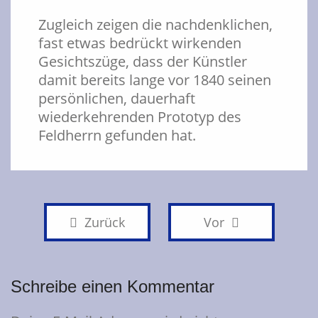
Zugleich zeigen die nachdenklichen,
fast etwas bedrückt wirkenden
Gesichtszüge, dass der Künstler
damit bereits lange vor 1840 seinen
persönlichen, dauerhaft
wiederkehrenden Prototyp des
Feldherrn gefunden hat.
Zurück
Vor
Schreibe einen Kommentar