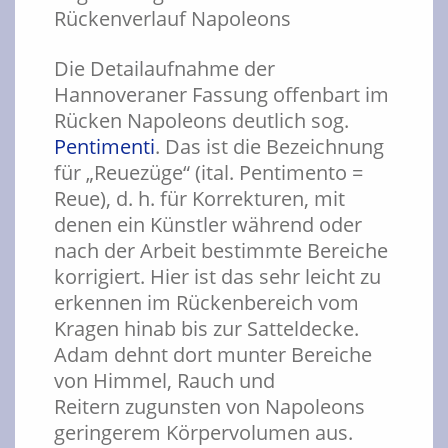
Die Detailaufnahme der
Hannoveraner Fassung offenbart im
Rücken Napoleons deutlich sog.
Pentimenti
. Das ist die Bezeichnung
für „Reuezüge“ (ital. Pentimento =
Reue), d. h. für Korrekturen, mit
denen ein Künstler während oder
nach der Arbeit bestimmte Bereiche
korrigiert. Hier ist das sehr leicht zu
erkennen im Rückenbereich vom
Kragen hinab bis zur Satteldecke.
Adam dehnt dort munter Bereiche
von Himmel, Rauch und
Reitern zugunsten von Napoleons
geringerem Körpervolumen aus.