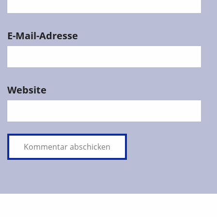
E-Mail-Adresse
Website