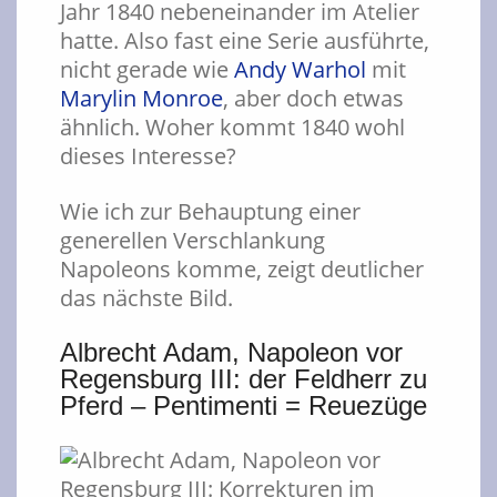
Jahr 1840 nebeneinander im Atelier
hatte. Also fast eine Serie ausführte,
nicht gerade wie
Andy Warhol
mit
Marylin Monroe
, aber doch etwas
ähnlich. Woher kommt 1840 wohl
dieses Interesse?
Wie ich zur Behauptung einer
generellen Verschlankung
Napoleons komme, zeigt deutlicher
das nächste Bild.
Albrecht Adam, Napoleon vor
Regensburg III: der Feldherr zu
Pferd – Pentimenti = Reuezüge