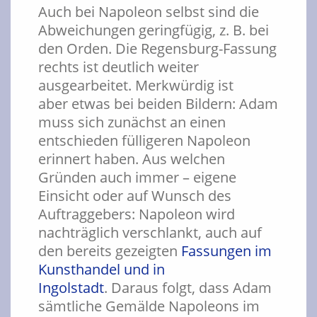
Auch bei Napoleon selbst sind die
Abweichungen geringfügig, z. B. bei
den Orden. Die Regensburg-Fassung
rechts ist deutlich weiter
ausgearbeitet. Merkwürdig ist
aber etwas bei beiden Bildern: Adam
muss sich zunächst an einen
entschieden fülligeren Napoleon
erinnert haben. Aus welchen
Gründen auch immer – eigene
Einsicht oder auf Wunsch des
Auftraggebers: Napoleon wird
nachträglich verschlankt, auch auf
den bereits gezeigten
Fassungen im
Kunsthandel und in
Ingolstadt
. Daraus folgt, dass Adam
sämtliche Gemälde Napoleons im