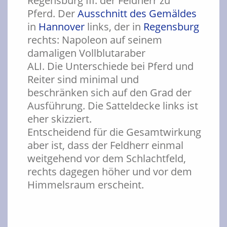
Regensburg III: der Feldherr zu
Pferd. Der
Ausschnitt des Gemäldes
in
Hannover
links, der in
Regensburg
rechts: Napoleon auf seinem
damaligen Vollblutaraber
ALI. Die Unterschiede bei Pferd und
Reiter sind minimal und
beschränken sich auf den Grad der
Ausführung. Die Satteldecke links ist
eher skizziert.
Entscheidend für die Gesamtwirkung
aber ist, dass der Feldherr einmal
weitgehend vor dem Schlachtfeld,
rechts dagegen höher und vor dem
Himmelsraum erscheint.