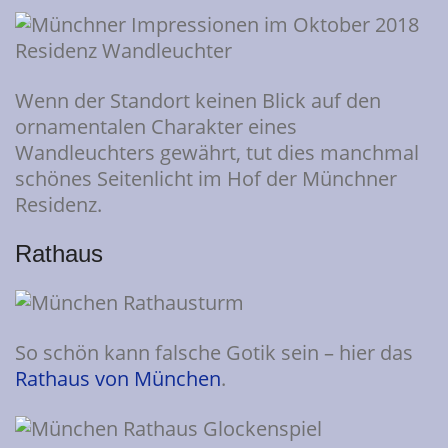
Wenn der Standort keinen Blick auf den
ornamentalen Charakter eines
Wandleuchters gewährt, tut dies manchmal
schönes Seitenlicht im Hof der Münchner
Residenz.
Rathaus
So schön kann falsche Gotik sein – hier das
Rathaus von München
.