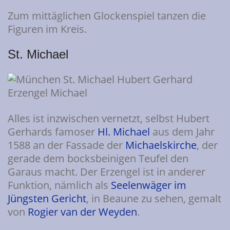
Zum mittäglichen Glockenspiel tanzen die
Figuren im Kreis.
St. Michael
Alles ist inzwischen vernetzt, selbst Hubert
Gerhards famoser
Hl. Michael
aus dem Jahr
1588 an der Fassade der
Michaelskirche
, der
gerade dem bocksbeinigen Teufel den
Garaus macht. Der Erzengel ist in anderer
Funktion, nämlich als
Seelenwäger im
Jüngsten Gericht
, in Beaune zu sehen, gemalt
von
Rogier van der Weyden
.