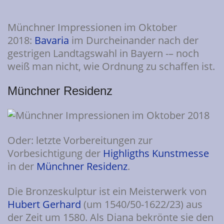
Münchner Impressionen im Oktober
2018:
Bavaria
im Durcheinander nach der
gestrigen Landtagswahl in Bayern -– noch
weiß man nicht, wie Ordnung zu schaffen ist.
Münchner Residenz
Oder: letzte Vorbereitungen zur
Vorbesichtigung der
Highligths Kunstmesse
in der
Münchner Residenz
.
Die Bronzeskulptur ist ein Meisterwerk von
Hubert Gerhard
(um 1540/50-1622/23) aus
der Zeit um 1580. Als Diana bekrönte sie den