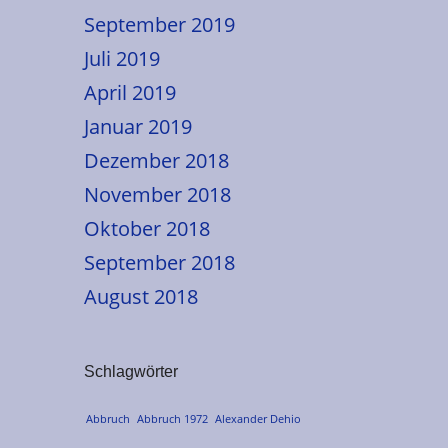
September 2019
Juli 2019
April 2019
Januar 2019
Dezember 2018
November 2018
Oktober 2018
September 2018
August 2018
Schlagwörter
Abbruch
Abbruch 1972
Alexander Dehio