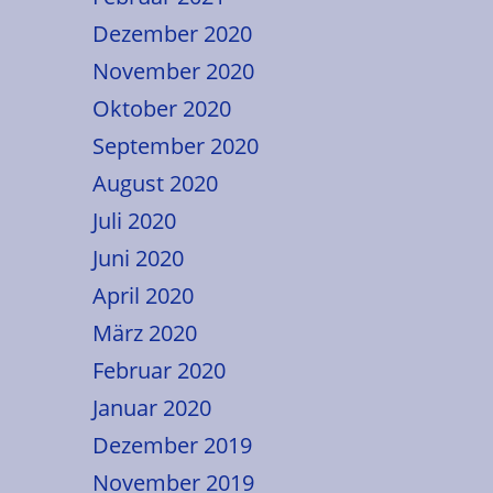
Dezember 2020
November 2020
Oktober 2020
September 2020
August 2020
Juli 2020
Juni 2020
April 2020
März 2020
Februar 2020
Januar 2020
Dezember 2019
November 2019