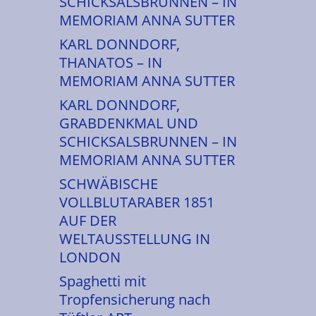
SCHICKSALSBRUNNEN – IN
MEMORIAM ANNA SUTTER
KARL DONNDORF,
THANATOS – IN
MEMORIAM ANNA SUTTER
KARL DONNDORF,
GRABDENKMAL UND
SCHICKSALSBRUNNEN – IN
MEMORIAM ANNA SUTTER
SCHWÄBISCHE
VOLLBLUTARABER 1851
AUF DER
WELTAUSSTELLUNG IN
LONDON
Spaghetti mit
Tropfensicherung nach