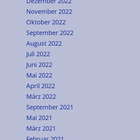
Dezember 2022
November 2022
Oktober 2022
September 2022
August 2022
Juli 2022
Juni 2022
Mai 2022
April 2022
März 2022
September 2021
Mai 2021
März 2021
Februar 2021