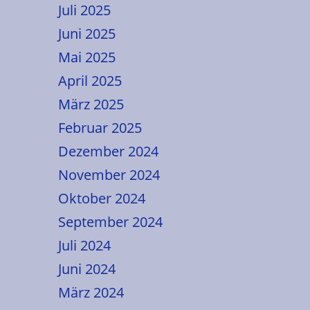
Juli 2025
Juni 2025
Mai 2025
April 2025
März 2025
Februar 2025
Dezember 2024
November 2024
Oktober 2024
September 2024
Juli 2024
Juni 2024
März 2024