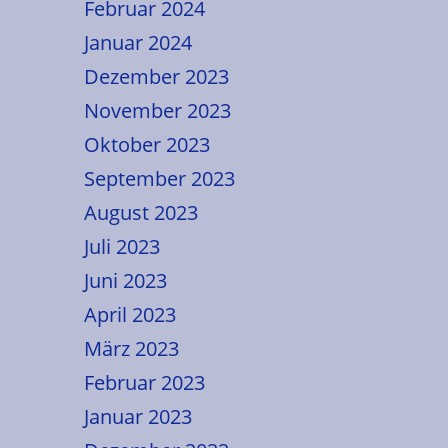
Februar 2024
Januar 2024
Dezember 2023
November 2023
Oktober 2023
September 2023
August 2023
Juli 2023
Juni 2023
April 2023
März 2023
Februar 2023
Januar 2023