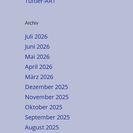
Tüftler-ART
Archiv
Juli 2026
Juni 2026
Mai 2026
April 2026
März 2026
Dezember 2025
November 2025
Oktober 2025
September 2025
August 2025