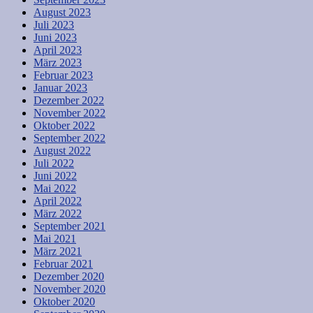
August 2023
Juli 2023
Juni 2023
April 2023
März 2023
Februar 2023
Januar 2023
Dezember 2022
November 2022
Oktober 2022
September 2022
August 2022
Juli 2022
Juni 2022
Mai 2022
April 2022
März 2022
September 2021
Mai 2021
März 2021
Februar 2021
Dezember 2020
November 2020
Oktober 2020