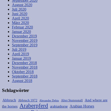
September 2020
August 2020
Juli 2020
Juni 2020
April 2020
März 2020
Februar 2020
Januar 2020
Dezember 2019
November 2019
September 2019
Juli 2019
April 2019
Januar 2019
Dezember 2018
November 2018
Oktober 2018
September 2018
August 2018
Schlagwörter
Abbruch
And where are
Abbruch 1972
Alter Stutenstall
Alexander Dehio
Araberpferd
Arabian Horses
the horses
arabianhorse