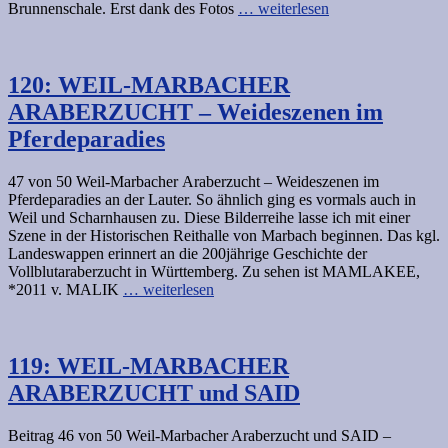
Brunnenschale. Erst dank des Fotos
… weiterlesen
120: WEIL-MARBACHER
ARABERZUCHT – Weideszenen im
Pferdeparadies
47 von 50 Weil-Marbacher Araberzucht – Weideszenen im
Pferdeparadies an der Lauter. So ähnlich ging es vormals auch in
Weil und Scharnhausen zu. Diese Bilderreihe lasse ich mit einer
Szene in der Historischen Reithalle von Marbach beginnen. Das kgl.
Landeswappen erinnert an die 200jährige Geschichte der
Vollblutaraberzucht in Württemberg. Zu sehen ist MAMLAKEE,
*2011 v. MALIK
… weiterlesen
119: WEIL-MARBACHER
ARABERZUCHT und SAID
Beitrag 46 von 50 Weil-Marbacher Araberzucht und SAID –