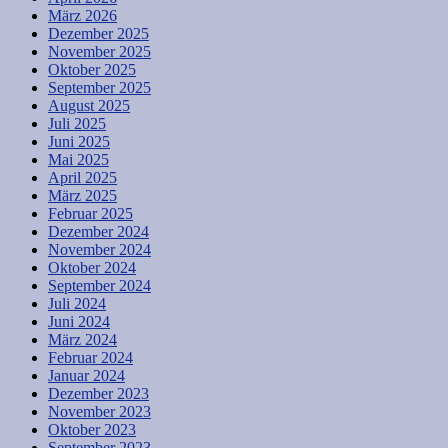
März 2026
Dezember 2025
November 2025
Oktober 2025
September 2025
August 2025
Juli 2025
Juni 2025
Mai 2025
April 2025
März 2025
Februar 2025
Dezember 2024
November 2024
Oktober 2024
September 2024
Juli 2024
Juni 2024
März 2024
Februar 2024
Januar 2024
Dezember 2023
November 2023
Oktober 2023
September 2023