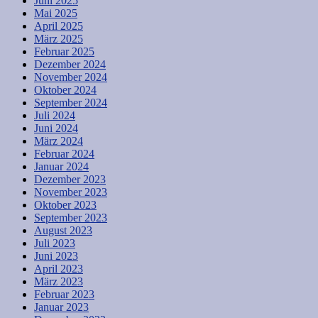
Juni 2025
Mai 2025
April 2025
März 2025
Februar 2025
Dezember 2024
November 2024
Oktober 2024
September 2024
Juli 2024
Juni 2024
März 2024
Februar 2024
Januar 2024
Dezember 2023
November 2023
Oktober 2023
September 2023
August 2023
Juli 2023
Juni 2023
April 2023
März 2023
Februar 2023
Januar 2023