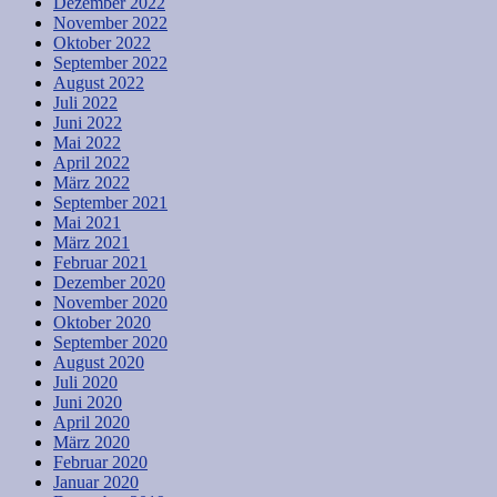
Dezember 2022
November 2022
Oktober 2022
September 2022
August 2022
Juli 2022
Juni 2022
Mai 2022
April 2022
März 2022
September 2021
Mai 2021
März 2021
Februar 2021
Dezember 2020
November 2020
Oktober 2020
September 2020
August 2020
Juli 2020
Juni 2020
April 2020
März 2020
Februar 2020
Januar 2020