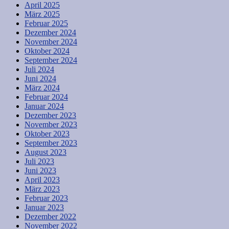
April 2025
März 2025
Februar 2025
Dezember 2024
November 2024
Oktober 2024
September 2024
Juli 2024
Juni 2024
März 2024
Februar 2024
Januar 2024
Dezember 2023
November 2023
Oktober 2023
September 2023
August 2023
Juli 2023
Juni 2023
April 2023
März 2023
Februar 2023
Januar 2023
Dezember 2022
November 2022