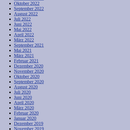
Oktober 2022
September 2022
August 2022
Juli 2022
Juni 2022
Mai 2022
April 2022
März 2022
September 2021
Mai 2021
März 2021
Februar 2021
Dezember 2020
November 2020
Oktober 2020
September 2020
August 2020
Juli 2020
Juni 2020
April 2020
März 2020
Februar 2020
Januar 2020
Dezember 2019
November 2019