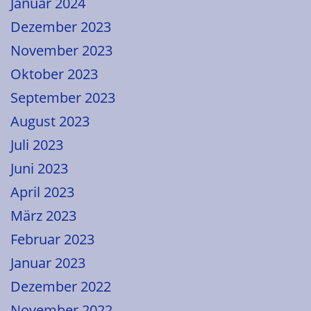
Januar 2024
Dezember 2023
November 2023
Oktober 2023
September 2023
August 2023
Juli 2023
Juni 2023
April 2023
März 2023
Februar 2023
Januar 2023
Dezember 2022
November 2022