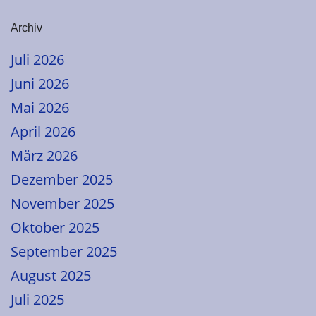
Archiv
Juli 2026
Juni 2026
Mai 2026
April 2026
März 2026
Dezember 2025
November 2025
Oktober 2025
September 2025
August 2025
Juli 2025