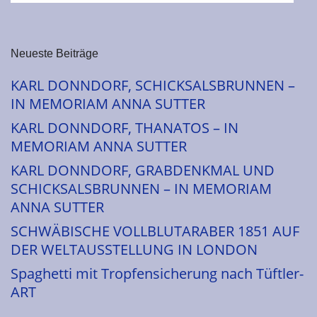
Neueste Beiträge
KARL DONNDORF, SCHICKSALSBRUNNEN –
IN MEMORIAM ANNA SUTTER
KARL DONNDORF, THANATOS – IN
MEMORIAM ANNA SUTTER
KARL DONNDORF, GRABDENKMAL UND
SCHICKSALSBRUNNEN – IN MEMORIAM
ANNA SUTTER
SCHWÄBISCHE VOLLBLUTARABER 1851 AUF
DER WELTAUSSTELLUNG IN LONDON
Spaghetti mit Tropfensicherung nach Tüftler-
ART