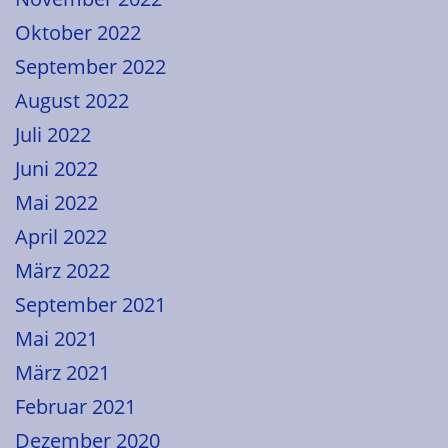
Oktober 2022
September 2022
August 2022
Juli 2022
Juni 2022
Mai 2022
April 2022
März 2022
September 2021
Mai 2021
März 2021
Februar 2021
Dezember 2020