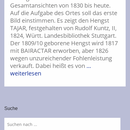
Gesamtansichten von 1830 bis heute.
Auf die Aufgabe des Ortes soll das erste
Bild einstimmen. Es zeigt den Hengst
TAJAR, festgehalten von Rudolf Kuntz, II,
1824, Württ. Landesbibliothek Stuttgart.
Der 1809/10 geborene Hengst wird 1817
mit BAIRACTAR erworben, aber 1826
wegen unzureichender Fohlenleistung
verkauft. Dabei heißt es von
…
weiterlesen
Suche