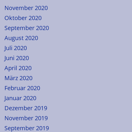
November 2020
Oktober 2020
September 2020
August 2020
Juli 2020
Juni 2020
April 2020
März 2020
Februar 2020
Januar 2020
Dezember 2019
November 2019
September 2019