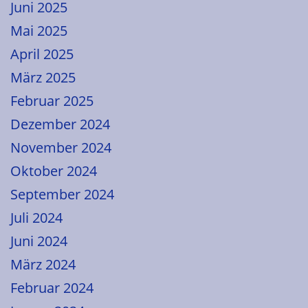
Juni 2025
Mai 2025
April 2025
März 2025
Februar 2025
Dezember 2024
November 2024
Oktober 2024
September 2024
Juli 2024
Juni 2024
März 2024
Februar 2024