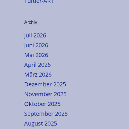
Tüftler-ART
Archiv
Juli 2026
Juni 2026
Mai 2026
April 2026
März 2026
Dezember 2025
November 2025
Oktober 2025
September 2025
August 2025