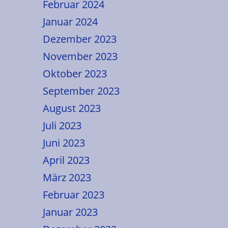
Februar 2024
Januar 2024
Dezember 2023
November 2023
Oktober 2023
September 2023
August 2023
Juli 2023
Juni 2023
April 2023
März 2023
Februar 2023
Januar 2023