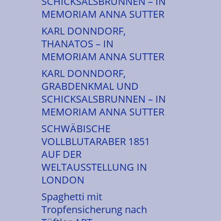
SCHICKSALSBRUNNEN – IN
MEMORIAM ANNA SUTTER
KARL DONNDORF,
THANATOS – IN
MEMORIAM ANNA SUTTER
KARL DONNDORF,
GRABDENKMAL UND
SCHICKSALSBRUNNEN – IN
MEMORIAM ANNA SUTTER
SCHWÄBISCHE
VOLLBLUTARABER 1851
AUF DER
WELTAUSSTELLUNG IN
LONDON
Spaghetti mit
Tropfensicherung nach