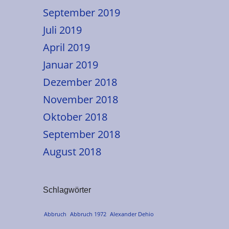
September 2019
Juli 2019
April 2019
Januar 2019
Dezember 2018
November 2018
Oktober 2018
September 2018
August 2018
Schlagwörter
Abbruch
Abbruch 1972
Alexander Dehio