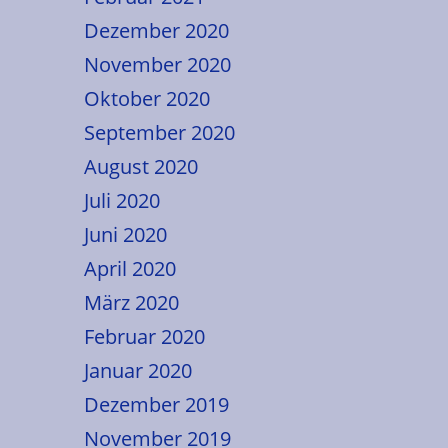
Dezember 2020
November 2020
Oktober 2020
September 2020
August 2020
Juli 2020
Juni 2020
April 2020
März 2020
Februar 2020
Januar 2020
Dezember 2019
November 2019