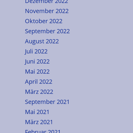
Dezember 2022
November 2022
Oktober 2022
September 2022
August 2022
Juli 2022
Juni 2022
Mai 2022
April 2022
März 2022
September 2021
Mai 2021
März 2021
Februar 2021