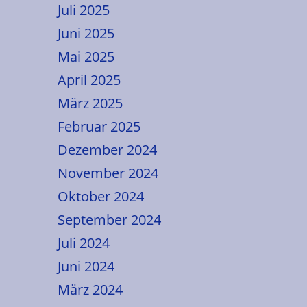
Juli 2025
Juni 2025
Mai 2025
April 2025
März 2025
Februar 2025
Dezember 2024
November 2024
Oktober 2024
September 2024
Juli 2024
Juni 2024
März 2024