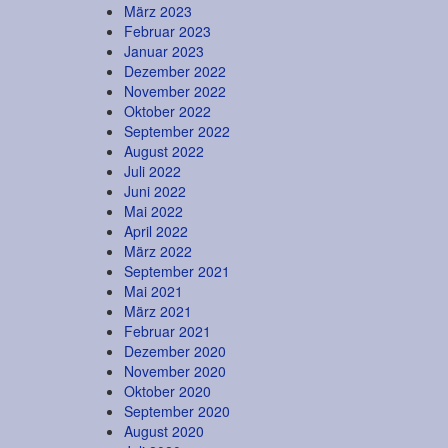
März 2023
Februar 2023
Januar 2023
Dezember 2022
November 2022
Oktober 2022
September 2022
August 2022
Juli 2022
Juni 2022
Mai 2022
April 2022
März 2022
September 2021
Mai 2021
März 2021
Februar 2021
Dezember 2020
November 2020
Oktober 2020
September 2020
August 2020