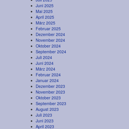
Juni 2025
Mai 2025
April 2025
März 2025
Februar 2025
Dezember 2024
November 2024
Oktober 2024
September 2024
Juli 2024
Juni 2024
März 2024
Februar 2024
Januar 2024
Dezember 2023
November 2023
Oktober 2023
September 2023
August 2023
Juli 2023
Juni 2023
April 2023