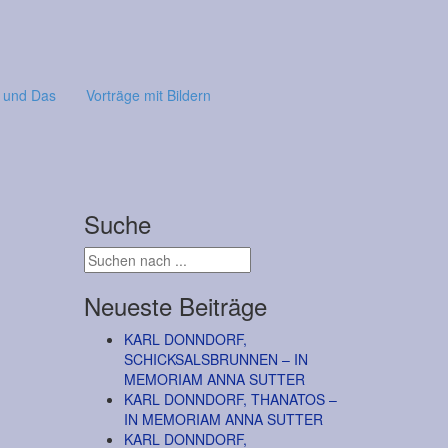
 und Das
Vorträge mit Bildern
Suche
Neueste Beiträge
KARL DONNDORF,
SCHICKSALSBRUNNEN – IN
MEMORIAM ANNA SUTTER
KARL DONNDORF, THANATOS –
IN MEMORIAM ANNA SUTTER
KARL DONNDORF,