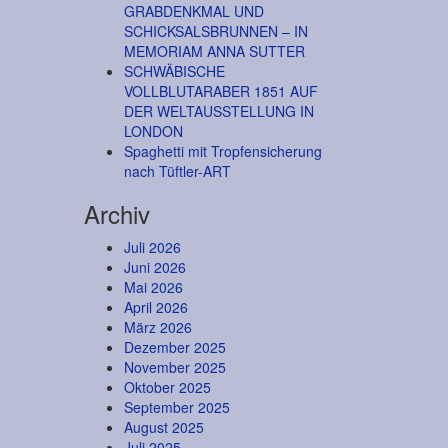
GRABDENKMAL UND
SCHICKSALSBRUNNEN – IN
MEMORIAM ANNA SUTTER
SCHWÄBISCHE
VOLLBLUTARABER 1851 AUF
DER WELTAUSSTELLUNG IN
LONDON
Spaghetti mit Tropfensicherung
nach Tüftler-ART
Archiv
Juli 2026
Juni 2026
Mai 2026
April 2026
März 2026
Dezember 2025
November 2025
Oktober 2025
September 2025
August 2025
Juli 2025