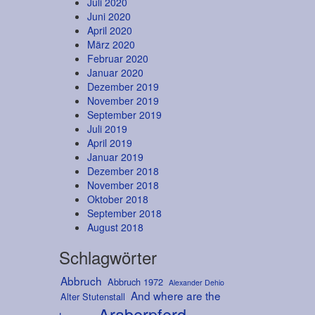
Juli 2020
Juni 2020
April 2020
März 2020
Februar 2020
Januar 2020
Dezember 2019
November 2019
September 2019
Juli 2019
April 2019
Januar 2019
Dezember 2018
November 2018
Oktober 2018
September 2018
August 2018
Schlagwörter
Abbruch
Abbruch 1972
Alexander Dehio
And where are the
Alter Stutenstall
Araberpferd