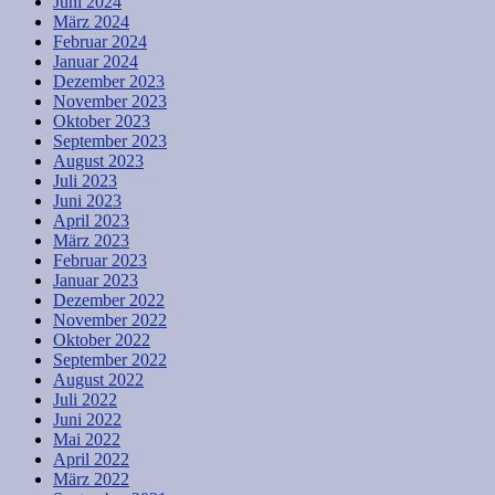
Juni 2024
März 2024
Februar 2024
Januar 2024
Dezember 2023
November 2023
Oktober 2023
September 2023
August 2023
Juli 2023
Juni 2023
April 2023
März 2023
Februar 2023
Januar 2023
Dezember 2022
November 2022
Oktober 2022
September 2022
August 2022
Juli 2022
Juni 2022
Mai 2022
April 2022
März 2022