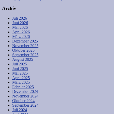
Archiv
Juli 2026
Juni 2026
Mai 2026
April 2026
März 2026
Dezember 2025
November 2025
Oktober 2025
September 2025
August 2025
Juli 2025
Juni 2025
Mai 2025
April 2025
März 2025
Februar 2025
Dezember 2024
November 2024
Oktober 2024
September 2024
Juli 2024