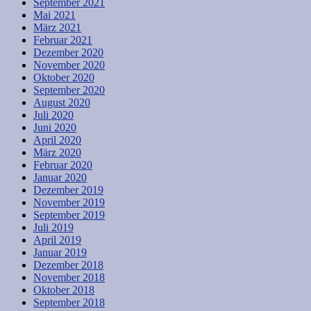
September 2021
Mai 2021
März 2021
Februar 2021
Dezember 2020
November 2020
Oktober 2020
September 2020
August 2020
Juli 2020
Juni 2020
April 2020
März 2020
Februar 2020
Januar 2020
Dezember 2019
November 2019
September 2019
Juli 2019
April 2019
Januar 2019
Dezember 2018
November 2018
Oktober 2018
September 2018