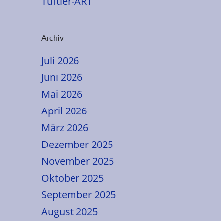
Tüftler-ART
Archiv
Juli 2026
Juni 2026
Mai 2026
April 2026
März 2026
Dezember 2025
November 2025
Oktober 2025
September 2025
August 2025