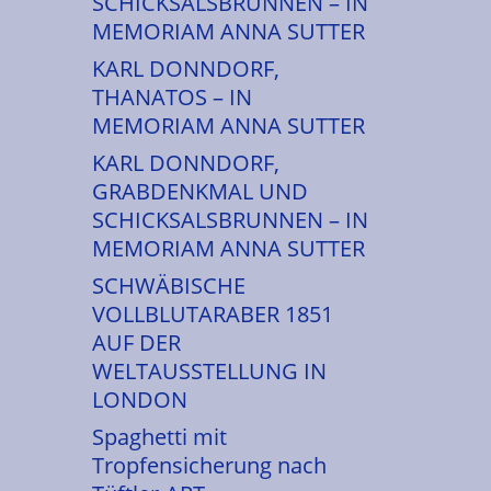
SCHICKSALSBRUNNEN – IN
MEMORIAM ANNA SUTTER
KARL DONNDORF,
THANATOS – IN
MEMORIAM ANNA SUTTER
KARL DONNDORF,
GRABDENKMAL UND
SCHICKSALSBRUNNEN – IN
MEMORIAM ANNA SUTTER
SCHWÄBISCHE
VOLLBLUTARABER 1851
AUF DER
WELTAUSSTELLUNG IN
LONDON
Spaghetti mit
Tropfensicherung nach