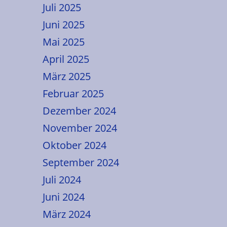
Juli 2025
Juni 2025
Mai 2025
April 2025
März 2025
Februar 2025
Dezember 2024
November 2024
Oktober 2024
September 2024
Juli 2024
Juni 2024
März 2024