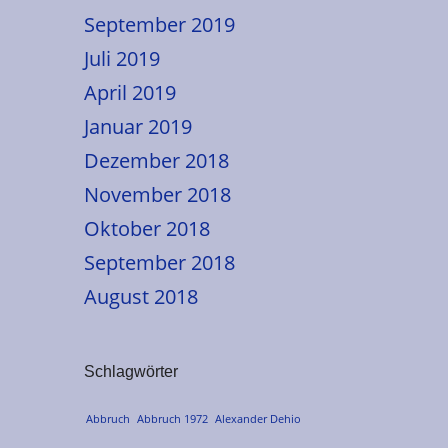
September 2019
Juli 2019
April 2019
Januar 2019
Dezember 2018
November 2018
Oktober 2018
September 2018
August 2018
Schlagwörter
Abbruch
Abbruch 1972
Alexander Dehio