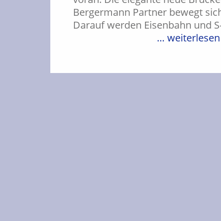
Bergermann Partner bewegt sich
Darauf werden Eisenbahn und S-
… weiterlesen