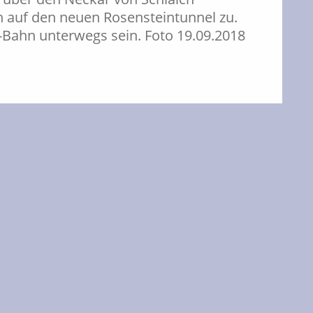
 auf den neuen Rosensteintunnel zu.
Bahn unterwegs sein. Foto 19.09.2018