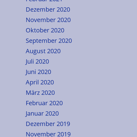
Dezember 2020
November 2020
Oktober 2020
September 2020
August 2020
Juli 2020
Juni 2020
April 2020
März 2020
Februar 2020
Januar 2020
Dezember 2019
November 2019