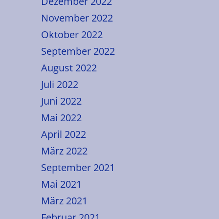
Dezember 2022
November 2022
Oktober 2022
September 2022
August 2022
Juli 2022
Juni 2022
Mai 2022
April 2022
März 2022
September 2021
Mai 2021
März 2021
Februar 2021