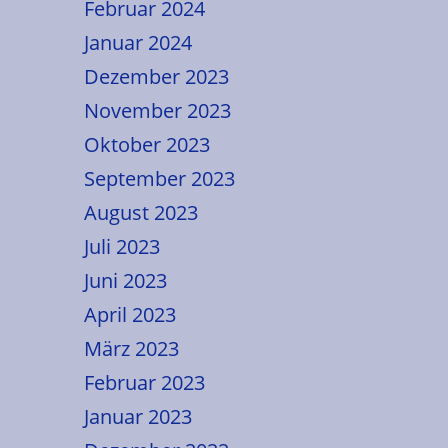
Februar 2024
Januar 2024
Dezember 2023
November 2023
Oktober 2023
September 2023
August 2023
Juli 2023
Juni 2023
April 2023
März 2023
Februar 2023
Januar 2023