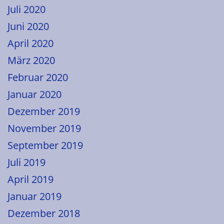
Juli 2020
Juni 2020
April 2020
März 2020
Februar 2020
Januar 2020
Dezember 2019
November 2019
September 2019
Juli 2019
April 2019
Januar 2019
Dezember 2018