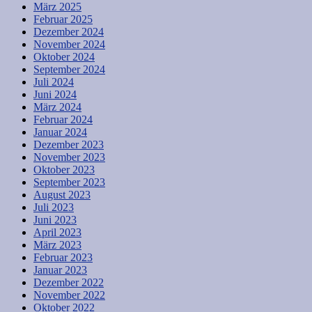
März 2025
Februar 2025
Dezember 2024
November 2024
Oktober 2024
September 2024
Juli 2024
Juni 2024
März 2024
Februar 2024
Januar 2024
Dezember 2023
November 2023
Oktober 2023
September 2023
August 2023
Juli 2023
Juni 2023
April 2023
März 2023
Februar 2023
Januar 2023
Dezember 2022
November 2022
Oktober 2022