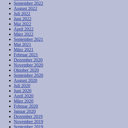
September 2022
August 2022
Juli 2022
Juni 2022
Mai 2022
April 2022
März 2022
September 2021
Mai 2021
März 2021
Februar 2021
Dezember 2020
November 2020
Oktober 2020
September 2020
August 2020
Juli 2020
Juni 2020
April 2020
März 2020
Februar 2020
Januar 2020
Dezember 2019
November 2019
September 2019