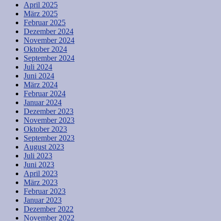
April 2025
März 2025
Februar 2025
Dezember 2024
November 2024
Oktober 2024
September 2024
Juli 2024
Juni 2024
März 2024
Februar 2024
Januar 2024
Dezember 2023
November 2023
Oktober 2023
September 2023
August 2023
Juli 2023
Juni 2023
April 2023
März 2023
Februar 2023
Januar 2023
Dezember 2022
November 2022