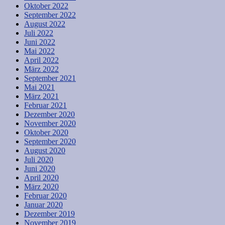
Oktober 2022
September 2022
August 2022
Juli 2022
Juni 2022
Mai 2022
April 2022
März 2022
September 2021
Mai 2021
März 2021
Februar 2021
Dezember 2020
November 2020
Oktober 2020
September 2020
August 2020
Juli 2020
Juni 2020
April 2020
März 2020
Februar 2020
Januar 2020
Dezember 2019
November 2019