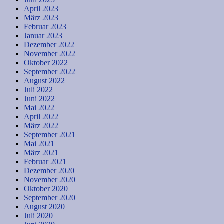
April 2023
März 2023
Februar 2023
Januar 2023
Dezember 2022
November 2022
Oktober 2022
September 2022
August 2022
Juli 2022
Juni 2022
Mai 2022
April 2022
März 2022
September 2021
Mai 2021
März 2021
Februar 2021
Dezember 2020
November 2020
Oktober 2020
September 2020
August 2020
Juli 2020