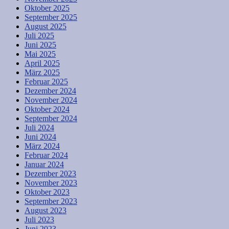
Oktober 2025
September 2025
August 2025
Juli 2025
Juni 2025
Mai 2025
April 2025
März 2025
Februar 2025
Dezember 2024
November 2024
Oktober 2024
September 2024
Juli 2024
Juni 2024
März 2024
Februar 2024
Januar 2024
Dezember 2023
November 2023
Oktober 2023
September 2023
August 2023
Juli 2023
Juni 2023