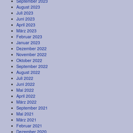
September 2023
August 2023
Juli 2023
Juni 2023
April 2023
März 2023
Februar 2023
Januar 2023
Dezember 2022
November 2022
Oktober 2022
September 2022
August 2022
Juli 2022
Juni 2022
Mai 2022
April 2022
März 2022
September 2021
Mai 2021
März 2021
Februar 2021
Dezember 2020