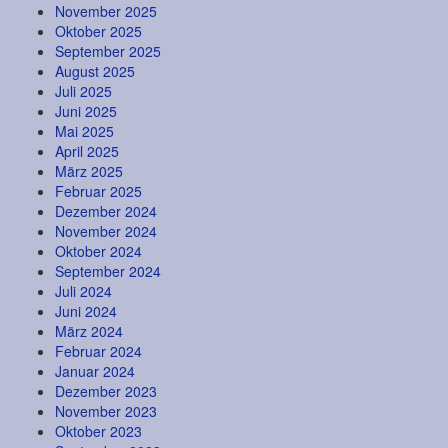
November 2025
Oktober 2025
September 2025
August 2025
Juli 2025
Juni 2025
Mai 2025
April 2025
März 2025
Februar 2025
Dezember 2024
November 2024
Oktober 2024
September 2024
Juli 2024
Juni 2024
März 2024
Februar 2024
Januar 2024
Dezember 2023
November 2023
Oktober 2023