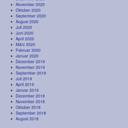
November 2020
Oktober 2020
September 2020
August 2020
Juli 2020
Juni 2020
April 2020
März 2020
Februar 2020
Januar 2020
Dezember 2019
November 2019
September 2019
Juli 2019
April 2019
Januar 2019
Dezember 2018
November 2018
Oktober 2018
September 2018
August 2018