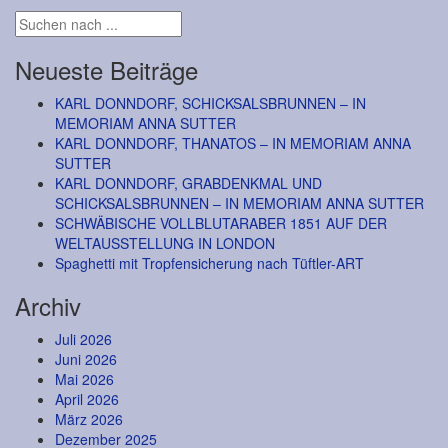
Neueste Beiträge
KARL DONNDORF, SCHICKSALSBRUNNEN – IN
MEMORIAM ANNA SUTTER
KARL DONNDORF, THANATOS – IN MEMORIAM ANNA
SUTTER
KARL DONNDORF, GRABDENKMAL UND
SCHICKSALSBRUNNEN – IN MEMORIAM ANNA SUTTER
SCHWÄBISCHE VOLLBLUTARABER 1851 AUF DER
WELTAUSSTELLUNG IN LONDON
Spaghetti mit Tropfensicherung nach Tüftler-ART
Archiv
Juli 2026
Juni 2026
Mai 2026
April 2026
März 2026
Dezember 2025