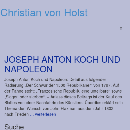
Christian von Holst
Menu
JOSEPH ANTON KOCH UND
NAPOLEON
Joseph Anton Koch und Napoleon: Detail aus folgender
Radierung „Der Schwur der 1500 Republikaner“ von 1797. Auf
der Fahne steht: „Französische Republik, eine unteilbare“ sowie
„Siegen oder sterben“. – Anlass dieses Beitrags ist der Kauf des
Blattes von einer Nachfahrin des Künstlers. Überdies erklärt sein
Thema den Wunsch von John Flaxman aus dem Jahr 1802
nach Frieden
… weiterlesen
Suche