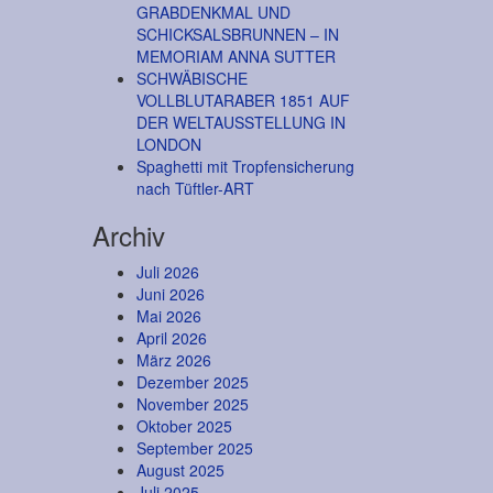
GRABDENKMAL UND
SCHICKSALSBRUNNEN – IN
MEMORIAM ANNA SUTTER
SCHWÄBISCHE
VOLLBLUTARABER 1851 AUF
DER WELTAUSSTELLUNG IN
LONDON
Spaghetti mit Tropfensicherung
nach Tüftler-ART
Archiv
Juli 2026
Juni 2026
Mai 2026
April 2026
März 2026
Dezember 2025
November 2025
Oktober 2025
September 2025
August 2025
Juli 2025