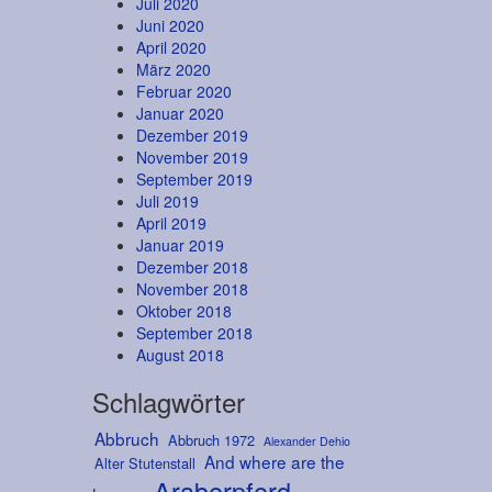
Juli 2020
Juni 2020
April 2020
März 2020
Februar 2020
Januar 2020
Dezember 2019
November 2019
September 2019
Juli 2019
April 2019
Januar 2019
Dezember 2018
November 2018
Oktober 2018
September 2018
August 2018
Schlagwörter
Abbruch
Abbruch 1972
Alexander Dehio
And where are the
Alter Stutenstall
Araberpferd