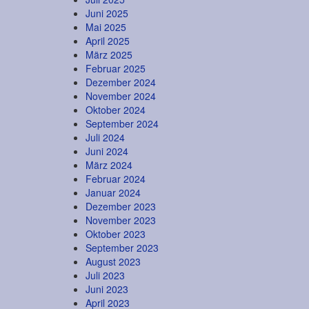
Juni 2025
Mai 2025
April 2025
März 2025
Februar 2025
Dezember 2024
November 2024
Oktober 2024
September 2024
Juli 2024
Juni 2024
März 2024
Februar 2024
Januar 2024
Dezember 2023
November 2023
Oktober 2023
September 2023
August 2023
Juli 2023
Juni 2023
April 2023