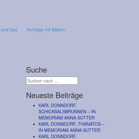
 und Das
Vorträge mit Bildern
Suche
Neueste Beiträge
KARL DONNDORF,
SCHICKSALSBRUNNEN – IN
MEMORIAM ANNA SUTTER
KARL DONNDORF, THANATOS –
IN MEMORIAM ANNA SUTTER
KARL DONNDORF,