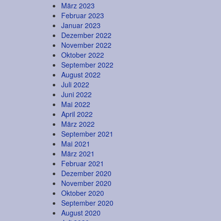
März 2023
Februar 2023
Januar 2023
Dezember 2022
November 2022
Oktober 2022
September 2022
August 2022
Juli 2022
Juni 2022
Mai 2022
April 2022
März 2022
September 2021
Mai 2021
März 2021
Februar 2021
Dezember 2020
November 2020
Oktober 2020
September 2020
August 2020