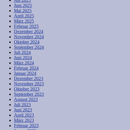
Juli 2025
Juni 2025
Mai 2025
April 2025
März 2025
Februar 2025
Dezember 2024
November 2024
Oktober 2024
September 2024
Juli 2024
Juni 2024
März 2024
Februar 2024
Januar 2024
Dezember 2023
November 2023
Oktober 2023
September 2023
August 2023
Juli 2023
Juni 2023
April 2023
März 2023
Februar 2023