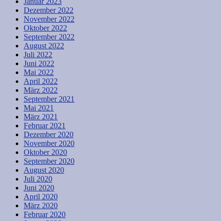
Januar 2023
Dezember 2022
November 2022
Oktober 2022
September 2022
August 2022
Juli 2022
Juni 2022
Mai 2022
April 2022
März 2022
September 2021
Mai 2021
März 2021
Februar 2021
Dezember 2020
November 2020
Oktober 2020
September 2020
August 2020
Juli 2020
Juni 2020
April 2020
März 2020
Februar 2020