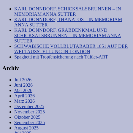
KARL DONNDORF, SCHICKSALSBRUNNEN – IN
MEMORIAM ANNA SUTTER
KARL DONNDORF, THANATOS – IN MEMORIAM
ANNA SUTTER
KARL DONNDORF, GRABDENKMAL UND
SCHICKSALSBRUNNEN – IN MEMORIAM ANNA
SUTTER
SCHWÄBISCHE VOLLBLUTARABER 1851 AUF DER
WELTAUSSTELLUNG IN LONDON
Spaghetti mit Tropfensicherung nach Tüftler-ART
Archiv
Juli 2026
Juni 2026
Mai 2026
April 2026
März 2026
Dezember 2025
November 2025
Oktober 2025
September 2025
August 2025