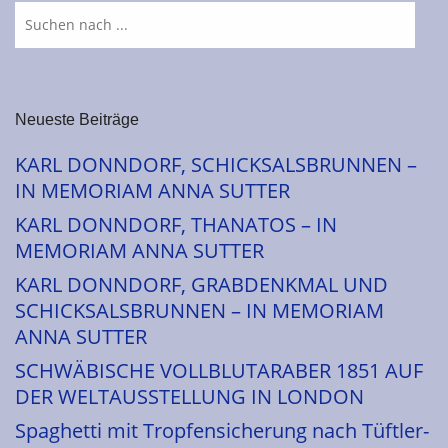
Neueste Beiträge
KARL DONNDORF, SCHICKSALSBRUNNEN –
IN MEMORIAM ANNA SUTTER
KARL DONNDORF, THANATOS – IN
MEMORIAM ANNA SUTTER
KARL DONNDORF, GRABDENKMAL UND
SCHICKSALSBRUNNEN – IN MEMORIAM
ANNA SUTTER
SCHWÄBISCHE VOLLBLUTARABER 1851 AUF
DER WELTAUSSTELLUNG IN LONDON
Spaghetti mit Tropfensicherung nach Tüftler-