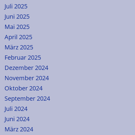
Juli 2025
Juni 2025
Mai 2025
April 2025
März 2025
Februar 2025
Dezember 2024
November 2024
Oktober 2024
September 2024
Juli 2024
Juni 2024
März 2024