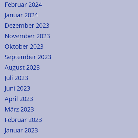
Februar 2024
Januar 2024
Dezember 2023
November 2023
Oktober 2023
September 2023
August 2023
Juli 2023
Juni 2023
April 2023
März 2023
Februar 2023
Januar 2023