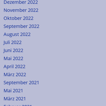
Dezember 2022
November 2022
Oktober 2022
September 2022
August 2022
Juli 2022
Juni 2022
Mai 2022
April 2022
März 2022
September 2021
Mai 2021
März 2021