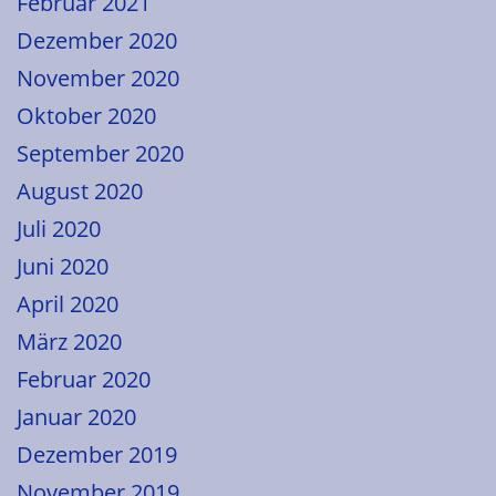
Februar 2021
Dezember 2020
November 2020
Oktober 2020
September 2020
August 2020
Juli 2020
Juni 2020
April 2020
März 2020
Februar 2020
Januar 2020
Dezember 2019
November 2019