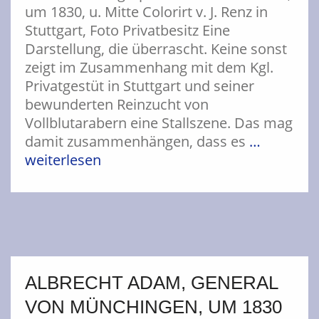
um 1830, u. Mitte Colorirt v. J. Renz in
Stuttgart, Foto Privatbesitz Eine
Darstellung, die überrascht. Keine sonst
zeigt im Zusammenhang mit dem Kgl.
Privatgestüt in Stuttgart und seiner
bewunderten Reinzucht von
Vollblutarabern eine Stallszene. Das mag
damit zusammenhängen, dass es
…
weiterlesen
ALBRECHT ADAM, GENERAL
VON MÜNCHINGEN, UM 1830