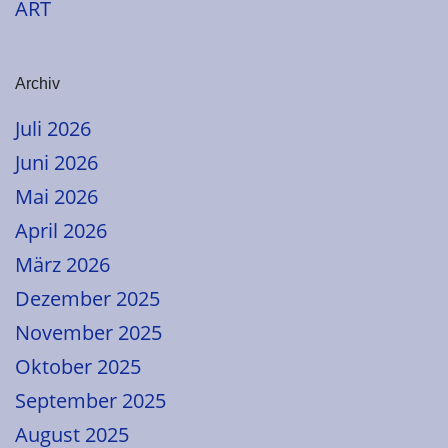
ART
Archiv
Juli 2026
Juni 2026
Mai 2026
April 2026
März 2026
Dezember 2025
November 2025
Oktober 2025
September 2025
August 2025