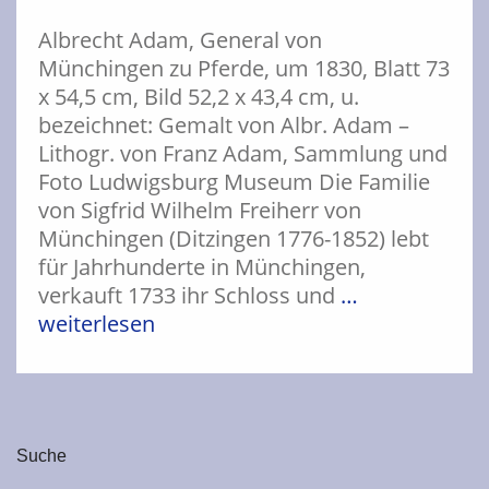
Albrecht Adam, General von
Münchingen zu Pferde, um 1830, Blatt 73
x 54,5 cm, Bild 52,2 x 43,4 cm, u.
bezeichnet: Gemalt von Albr. Adam –
Lithogr. von Franz Adam, Sammlung und
Foto Ludwigsburg Museum Die Familie
von Sigfrid Wilhelm Freiherr von
Münchingen (Ditzingen 1776-1852) lebt
für Jahrhunderte in Münchingen,
verkauft 1733 ihr Schloss und
…
weiterlesen
Suche