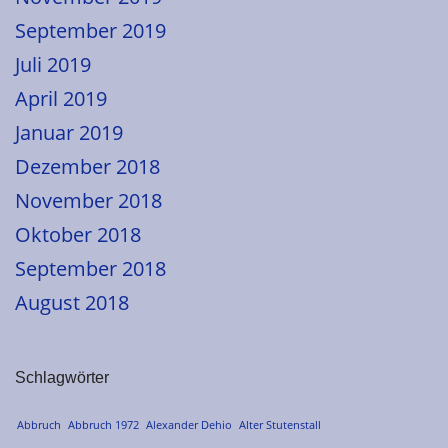
September 2019
Juli 2019
April 2019
Januar 2019
Dezember 2018
November 2018
Oktober 2018
September 2018
August 2018
Schlagwörter
Abbruch
Abbruch 1972
Alexander Dehio
Alter Stutenstall