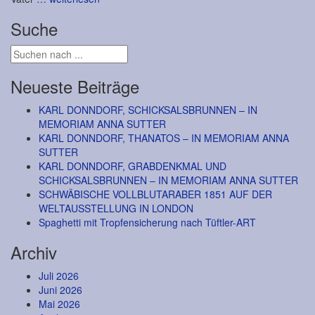
Suche
Neueste Beiträge
KARL DONNDORF, SCHICKSALSBRUNNEN – IN
MEMORIAM ANNA SUTTER
KARL DONNDORF, THANATOS – IN MEMORIAM ANNA
SUTTER
KARL DONNDORF, GRABDENKMAL UND
SCHICKSALSBRUNNEN – IN MEMORIAM ANNA SUTTER
SCHWÄBISCHE VOLLBLUTARABER 1851 AUF DER
WELTAUSSTELLUNG IN LONDON
Spaghetti mit Tropfensicherung nach Tüftler-ART
Archiv
Juli 2026
Juni 2026
Mai 2026