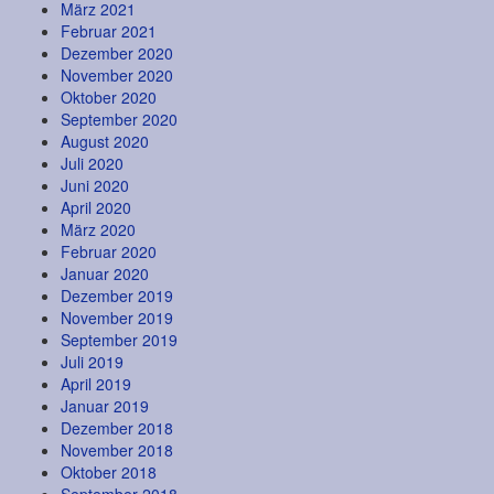
März 2021
Februar 2021
Dezember 2020
November 2020
Oktober 2020
September 2020
August 2020
Juli 2020
Juni 2020
April 2020
März 2020
Februar 2020
Januar 2020
Dezember 2019
November 2019
September 2019
Juli 2019
April 2019
Januar 2019
Dezember 2018
November 2018
Oktober 2018