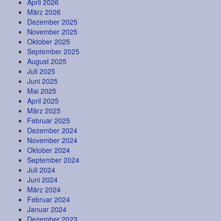
April 2026
März 2026
Dezember 2025
November 2025
Oktober 2025
September 2025
August 2025
Juli 2025
Juni 2025
Mai 2025
April 2025
März 2025
Februar 2025
Dezember 2024
November 2024
Oktober 2024
September 2024
Juli 2024
Juni 2024
März 2024
Februar 2024
Januar 2024
Dezember 2023