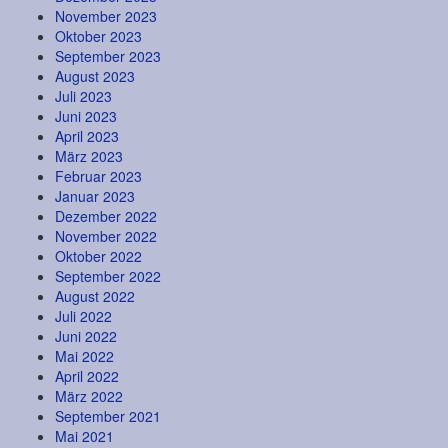
November 2023
Oktober 2023
September 2023
August 2023
Juli 2023
Juni 2023
April 2023
März 2023
Februar 2023
Januar 2023
Dezember 2022
November 2022
Oktober 2022
September 2022
August 2022
Juli 2022
Juni 2022
Mai 2022
April 2022
März 2022
September 2021
Mai 2021