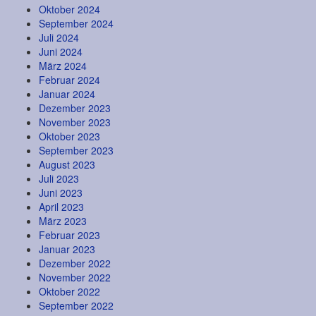
Oktober 2024
September 2024
Juli 2024
Juni 2024
März 2024
Februar 2024
Januar 2024
Dezember 2023
November 2023
Oktober 2023
September 2023
August 2023
Juli 2023
Juni 2023
April 2023
März 2023
Februar 2023
Januar 2023
Dezember 2022
November 2022
Oktober 2022
September 2022