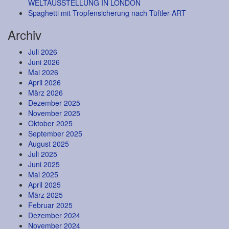
WELTAUSSTELLUNG IN LONDON
Spaghetti mit Tropfensicherung nach Tüftler-ART
Archiv
Juli 2026
Juni 2026
Mai 2026
April 2026
März 2026
Dezember 2025
November 2025
Oktober 2025
September 2025
August 2025
Juli 2025
Juni 2025
Mai 2025
April 2025
März 2025
Februar 2025
Dezember 2024
November 2024