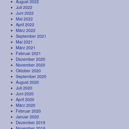
August 2022
Juli 2022
Juni 2022
Mai 2022
April 2022
März 2022
September 2021
Mai 2021
März 2021
Februar 2021
Dezember 2020
November 2020
Oktober 2020
September 2020
August 2020
Juli 2020
Juni 2020
April 2020
März 2020
Februar 2020
Januar 2020
Dezember 2019
November 2019