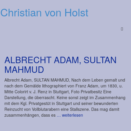
Christian von Holst
Menu
ALBRECHT ADAM, SULTAN
MAHMUD
Albrecht Adam, SULTAN MAHMUD, Nach dem Leben gemalt und
nach dem Gemälde lithographiert von Franz Adam, um 1830, u.
Mitte Colorirt v. J. Renz in Stuttgart, Foto Privatbesitz Eine
Darstellung, die überrascht. Keine sonst zeigt im Zusammenhang
mit dem Kgl. Privatgestüt in Stuttgart und seiner bewunderten
Reinzucht von Vollblutarabern eine Stallszene. Das mag damit
zusammenhängen, dass es
… weiterlesen