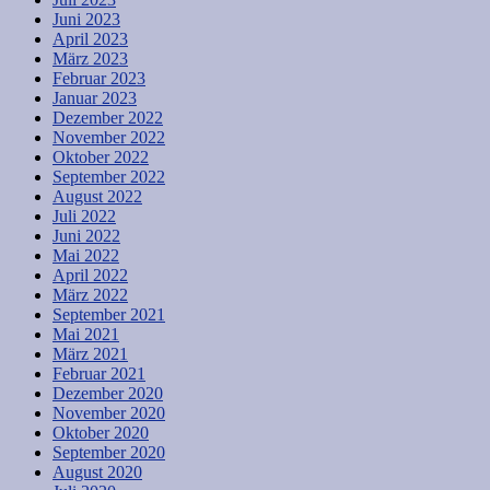
Juni 2023
April 2023
März 2023
Februar 2023
Januar 2023
Dezember 2022
November 2022
Oktober 2022
September 2022
August 2022
Juli 2022
Juni 2022
Mai 2022
April 2022
März 2022
September 2021
Mai 2021
März 2021
Februar 2021
Dezember 2020
November 2020
Oktober 2020
September 2020
August 2020