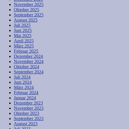
November 2025
Oktober 2025
September 2025
August 2025
Juli 2025
Juni 2025
Mai 2025
April 2025
März 2025
Februar 2025
Dezember 2024
November 2024
Oktober 2024
September 2024
Juli 2024
Juni 2024
März 2024
Februar 2024
Januar 2024
Dezember 2023
November 2023
Oktober 2023
September 2023
August 2023
Juli 2023