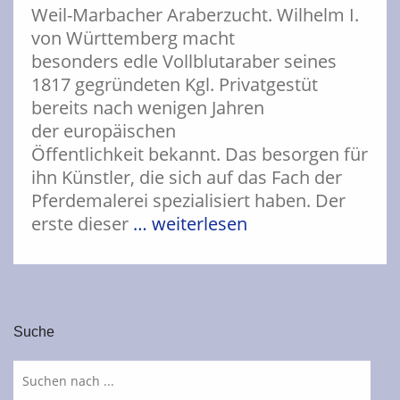
Weil-Marbacher Araberzucht. Wilhelm I.
von Württemberg macht
besonders edle Vollblutaraber seines
1817 gegründeten Kgl. Privatgestüt
bereits nach wenigen Jahren
der europäischen
Öffentlichkeit bekannt. Das besorgen für
ihn Künstler, die sich auf das Fach der
Pferdemalerei spezialisiert haben. Der
erste dieser
… weiterlesen
Suche