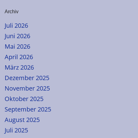
Archiv
Juli 2026
Juni 2026
Mai 2026
April 2026
März 2026
Dezember 2025
November 2025
Oktober 2025
September 2025
August 2025
Juli 2025