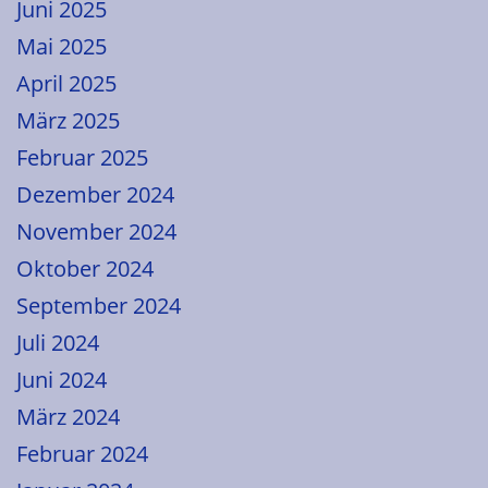
Juni 2025
Mai 2025
April 2025
März 2025
Februar 2025
Dezember 2024
November 2024
Oktober 2024
September 2024
Juli 2024
Juni 2024
März 2024
Februar 2024