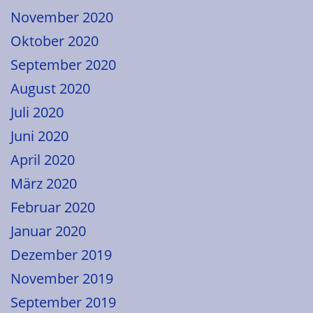
November 2020
Oktober 2020
September 2020
August 2020
Juli 2020
Juni 2020
April 2020
März 2020
Februar 2020
Januar 2020
Dezember 2019
November 2019
September 2019