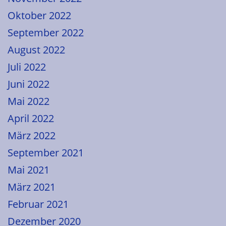
Oktober 2022
September 2022
August 2022
Juli 2022
Juni 2022
Mai 2022
April 2022
März 2022
September 2021
Mai 2021
März 2021
Februar 2021
Dezember 2020