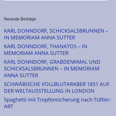
Neueste Beiträge
KARL DONNDORF, SCHICKSALSBRUNNEN –
IN MEMORIAM ANNA SUTTER
KARL DONNDORF, THANATOS – IN
MEMORIAM ANNA SUTTER
KARL DONNDORF, GRABDENKMAL UND
SCHICKSALSBRUNNEN – IN MEMORIAM
ANNA SUTTER
SCHWÄBISCHE VOLLBLUTARABER 1851 AUF
DER WELTAUSSTELLUNG IN LONDON
Spaghetti mit Tropfensicherung nach Tüftler-
ART