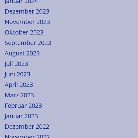
Januar 2024
Dezember 2023
November 2023
Oktober 2023
September 2023
August 2023
Juli 2023
Juni 2023
April 2023
März 2023
Februar 2023
Januar 2023
Dezember 2022
November 2022