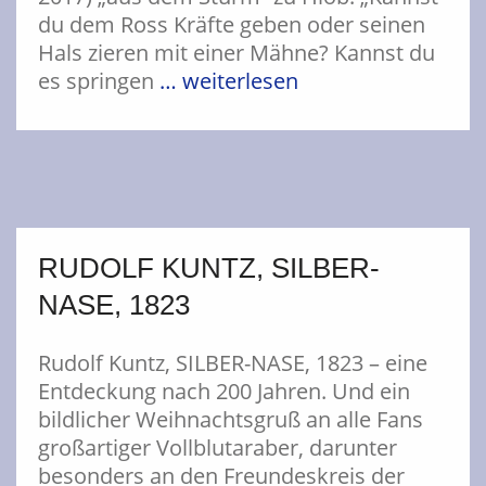
du dem Ross Kräfte geben oder seinen
Hals zieren mit einer Mähne? Kannst du
es springen
… weiterlesen
RUDOLF KUNTZ, SILBER-
NASE, 1823
Rudolf Kuntz, SILBER-NASE, 1823 – eine
Entdeckung nach 200 Jahren. Und ein
bildlicher Weihnachtsgruß an alle Fans
großartiger Vollblutaraber, darunter
besonders an den Freundeskreis der