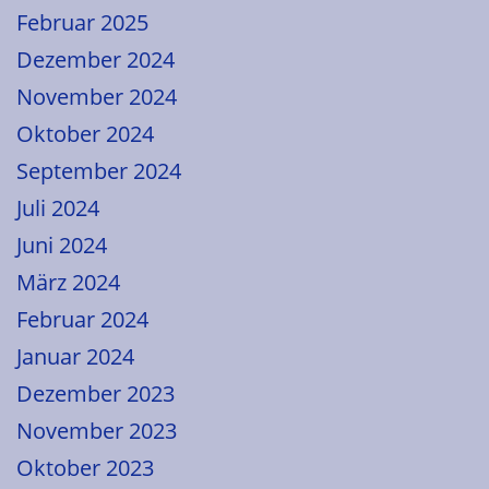
Februar 2025
Dezember 2024
November 2024
Oktober 2024
September 2024
Juli 2024
Juni 2024
März 2024
Februar 2024
Januar 2024
Dezember 2023
November 2023
Oktober 2023