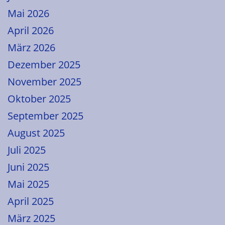
Mai 2026
April 2026
März 2026
Dezember 2025
November 2025
Oktober 2025
September 2025
August 2025
Juli 2025
Juni 2025
Mai 2025
April 2025
März 2025