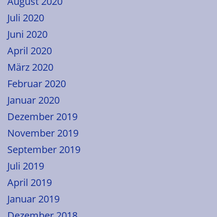
August 2020
Juli 2020
Juni 2020
April 2020
März 2020
Februar 2020
Januar 2020
Dezember 2019
November 2019
September 2019
Juli 2019
April 2019
Januar 2019
Dezember 2018