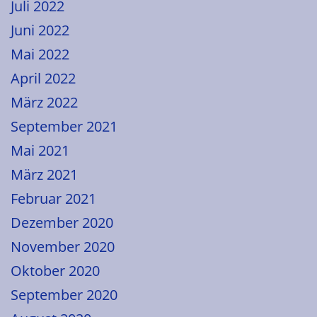
Juli 2022
Juni 2022
Mai 2022
April 2022
März 2022
September 2021
Mai 2021
März 2021
Februar 2021
Dezember 2020
November 2020
Oktober 2020
September 2020