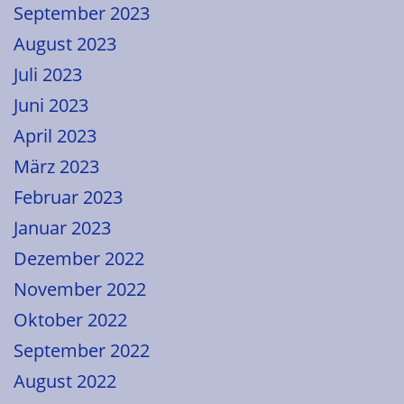
September 2023
August 2023
Juli 2023
Juni 2023
April 2023
März 2023
Februar 2023
Januar 2023
Dezember 2022
November 2022
Oktober 2022
September 2022
August 2022