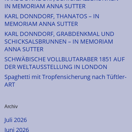
IN MEMORIAM ANNA SUTTER
KARL DONNDORF, THANATOS – IN
MEMORIAM ANNA SUTTER
KARL DONNDORF, GRABDENKMAL UND
SCHICKSALSBRUNNEN – IN MEMORIAM
ANNA SUTTER
SCHWÄBISCHE VOLLBLUTARABER 1851 AUF
DER WELTAUSSTELLUNG IN LONDON
Spaghetti mit Tropfensicherung nach Tüftler-
ART
Archiv
Juli 2026
Juni 2026