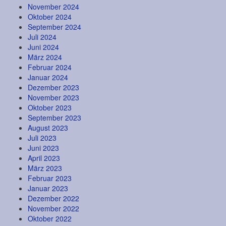
November 2024
Oktober 2024
September 2024
Juli 2024
Juni 2024
März 2024
Februar 2024
Januar 2024
Dezember 2023
November 2023
Oktober 2023
September 2023
August 2023
Juli 2023
Juni 2023
April 2023
März 2023
Februar 2023
Januar 2023
Dezember 2022
November 2022
Oktober 2022