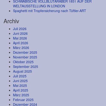
SCHWÄBISCHE VOLLBLUTARABER 1851 AUF DER
WELTAUSSTELLUNG IN LONDON
Spaghetti mit Tropfensicherung nach Tüftler-ART
Archiv
Juli 2026
Juni 2026
Mai 2026
April 2026
März 2026
Dezember 2025
November 2025
Oktober 2025
September 2025
August 2025
Juli 2025
Juni 2025
Mai 2025
April 2025
März 2025
Februar 2025
Dezember 2024