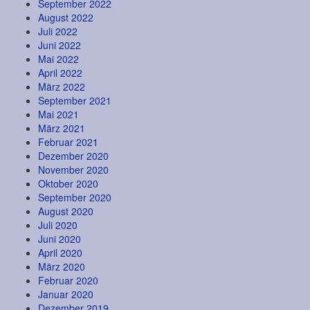
September 2022
August 2022
Juli 2022
Juni 2022
Mai 2022
April 2022
März 2022
September 2021
Mai 2021
März 2021
Februar 2021
Dezember 2020
November 2020
Oktober 2020
September 2020
August 2020
Juli 2020
Juni 2020
April 2020
März 2020
Februar 2020
Januar 2020
Dezember 2019