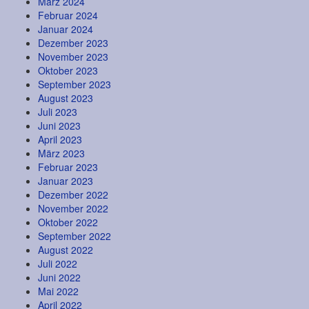
März 2024
Februar 2024
Januar 2024
Dezember 2023
November 2023
Oktober 2023
September 2023
August 2023
Juli 2023
Juni 2023
April 2023
März 2023
Februar 2023
Januar 2023
Dezember 2022
November 2022
Oktober 2022
September 2022
August 2022
Juli 2022
Juni 2022
Mai 2022
April 2022