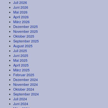
Juli 2026
Juni 2026
Mai 2026
April 2026
März 2026
Dezember 2025
November 2025
Oktober 2025
September 2025
August 2025
Juli 2025
Juni 2025
Mai 2025
April 2025
März 2025
Februar 2025
Dezember 2024
November 2024
Oktober 2024
September 2024
Juli 2024
Juni 2024