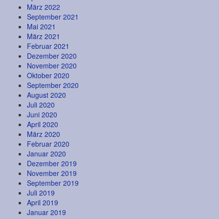
März 2022
September 2021
Mai 2021
März 2021
Februar 2021
Dezember 2020
November 2020
Oktober 2020
September 2020
August 2020
Juli 2020
Juni 2020
April 2020
März 2020
Februar 2020
Januar 2020
Dezember 2019
November 2019
September 2019
Juli 2019
April 2019
Januar 2019