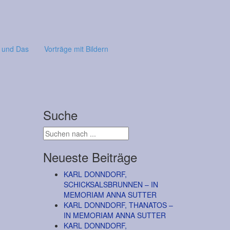
 und Das
Vorträge mit Bildern
Suche
Neueste Beiträge
KARL DONNDORF,
SCHICKSALSBRUNNEN – IN
MEMORIAM ANNA SUTTER
KARL DONNDORF, THANATOS –
IN MEMORIAM ANNA SUTTER
KARL DONNDORF,