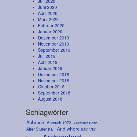
Juli 2020
Juni 2020
April 2020
März 2020
Februar 2020
Januar 2020
Dezember 2019
November 2019
September 2019
Juli 2019
April 2019
Januar 2019
Dezember 2018
November 2018
Oktober 2018
September 2018
August 2018
Schlagwörter
Abbruch
Abbruch 1972
Alexander Dehio
And where are the
Alter Stutenstall
Araberpferd