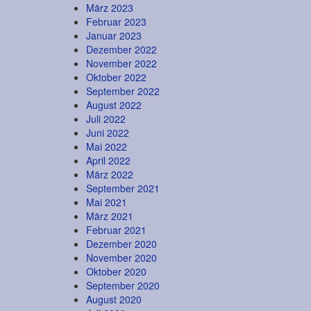
März 2023
Februar 2023
Januar 2023
Dezember 2022
November 2022
Oktober 2022
September 2022
August 2022
Juli 2022
Juni 2022
Mai 2022
April 2022
März 2022
September 2021
Mai 2021
März 2021
Februar 2021
Dezember 2020
November 2020
Oktober 2020
September 2020
August 2020