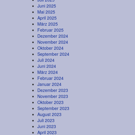
Juni 2025
Mai 2025
April 2025
März 2025
Februar 2025
Dezember 2024
November 2024
Oktober 2024
September 2024
Juli 2024
Juni 2024
März 2024
Februar 2024
Januar 2024
Dezember 2023
November 2023
Oktober 2023
September 2023
August 2023
Juli 2023
Juni 2023
April 2023