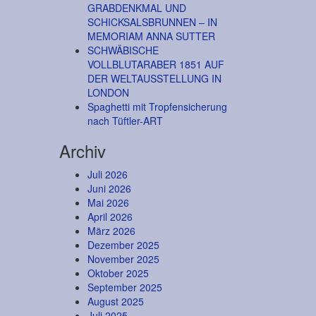
GRABDENKMAL UND
SCHICKSALSBRUNNEN – IN
MEMORIAM ANNA SUTTER
SCHWÄBISCHE
VOLLBLUTARABER 1851 AUF
DER WELTAUSSTELLUNG IN
LONDON
Spaghetti mit Tropfensicherung
nach Tüftler-ART
Archiv
Juli 2026
Juni 2026
Mai 2026
April 2026
März 2026
Dezember 2025
November 2025
Oktober 2025
September 2025
August 2025
Juli 2025