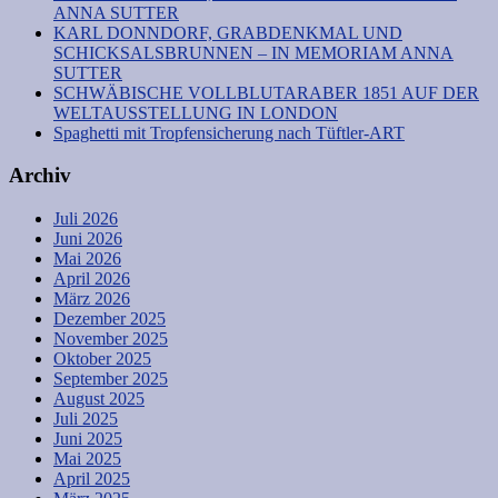
ANNA SUTTER
KARL DONNDORF, GRABDENKMAL UND
SCHICKSALSBRUNNEN – IN MEMORIAM ANNA
SUTTER
SCHWÄBISCHE VOLLBLUTARABER 1851 AUF DER
WELTAUSSTELLUNG IN LONDON
Spaghetti mit Tropfensicherung nach Tüftler-ART
Archiv
Juli 2026
Juni 2026
Mai 2026
April 2026
März 2026
Dezember 2025
November 2025
Oktober 2025
September 2025
August 2025
Juli 2025
Juni 2025
Mai 2025
April 2025