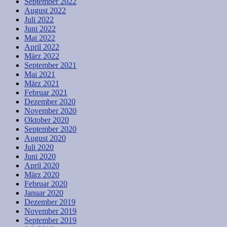
September 2022
August 2022
Juli 2022
Juni 2022
Mai 2022
April 2022
März 2022
September 2021
Mai 2021
März 2021
Februar 2021
Dezember 2020
November 2020
Oktober 2020
September 2020
August 2020
Juli 2020
Juni 2020
April 2020
März 2020
Februar 2020
Januar 2020
Dezember 2019
November 2019
September 2019