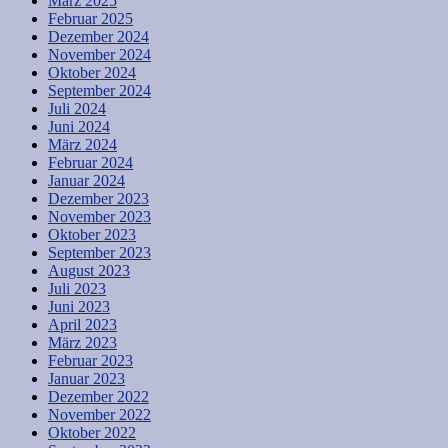
März 2025
Februar 2025
Dezember 2024
November 2024
Oktober 2024
September 2024
Juli 2024
Juni 2024
März 2024
Februar 2024
Januar 2024
Dezember 2023
November 2023
Oktober 2023
September 2023
August 2023
Juli 2023
Juni 2023
April 2023
März 2023
Februar 2023
Januar 2023
Dezember 2022
November 2022
Oktober 2022