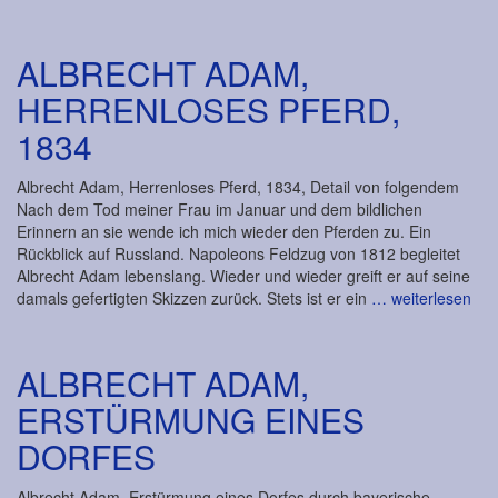
ALBRECHT ADAM,
HERRENLOSES PFERD,
1834
Albrecht Adam, Herrenloses Pferd, 1834, Detail von folgendem
Nach dem Tod meiner Frau im Januar und dem bildlichen
Erinnern an sie wende ich mich wieder den Pferden zu. Ein
Rückblick auf Russland. Napoleons Feldzug von 1812 begleitet
Albrecht Adam lebenslang. Wieder und wieder greift er auf seine
damals gefertigten Skizzen zurück. Stets ist er ein
… weiterlesen
ALBRECHT ADAM,
ERSTÜRMUNG EINES
DORFES
Albrecht Adam, Erstürmung eines Dorfes durch bayerische