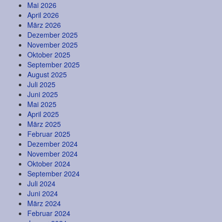
Mai 2026
April 2026
März 2026
Dezember 2025
November 2025
Oktober 2025
September 2025
August 2025
Juli 2025
Juni 2025
Mai 2025
April 2025
März 2025
Februar 2025
Dezember 2024
November 2024
Oktober 2024
September 2024
Juli 2024
Juni 2024
März 2024
Februar 2024