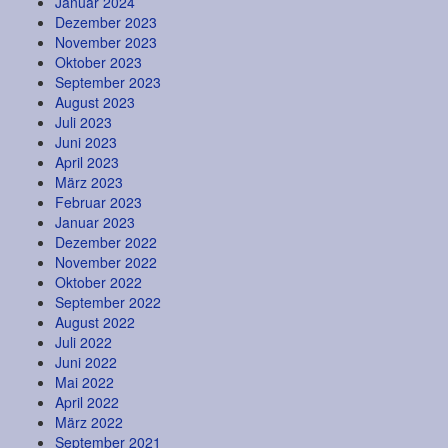
Januar 2024
Dezember 2023
November 2023
Oktober 2023
September 2023
August 2023
Juli 2023
Juni 2023
April 2023
März 2023
Februar 2023
Januar 2023
Dezember 2022
November 2022
Oktober 2022
September 2022
August 2022
Juli 2022
Juni 2022
Mai 2022
April 2022
März 2022
September 2021