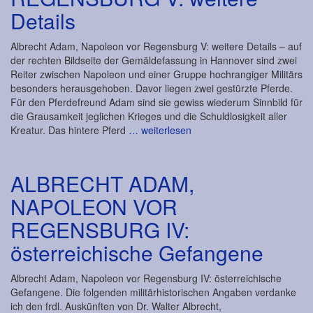
Details
Albrecht Adam, Napoleon vor Regensburg V: weitere Details – auf
der rechten Bildseite der Gemäldefassung in Hannover sind zwei
Reiter zwischen Napoleon und einer Gruppe hochrangiger Militärs
besonders herausgehoben. Davor liegen zwei gestürzte Pferde.
Für den Pferdefreund Adam sind sie gewiss wiederum Sinnbild für
die Grausamkeit jeglichen Krieges und die Schuldlosigkeit aller
Kreatur. Das hintere Pferd
… weiterlesen
ALBRECHT ADAM,
NAPOLEON VOR
REGENSBURG IV:
österreichische Gefangene
Albrecht Adam, Napoleon vor Regensburg IV: österreichische
Gefangene. Die folgenden militärhistorischen Angaben verdanke
ich den frdl. Auskünften von Dr. Walter Albrecht,