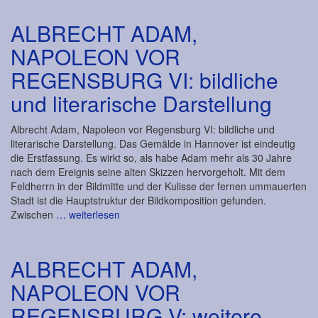
ALBRECHT ADAM,
NAPOLEON VOR
REGENSBURG VI: bildliche
und literarische Darstellung
Albrecht Adam, Napoleon vor Regensburg VI: bildliche und
literarische Darstellung. Das Gemälde in Hannover ist eindeutig
die Erstfassung. Es wirkt so, als habe Adam mehr als 30 Jahre
nach dem Ereignis seine alten Skizzen hervorgeholt. Mit dem
Feldherrn in der Bildmitte und der Kulisse der fernen ummauerten
Stadt ist die Hauptstruktur der Bildkomposition gefunden.
Zwischen
… weiterlesen
ALBRECHT ADAM,
NAPOLEON VOR
REGENSBURG V: weitere