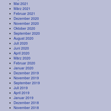
Mai 2021
März 2021
Februar 2021
Dezember 2020
November 2020
Oktober 2020
September 2020
August 2020
Juli 2020
Juni 2020
April 2020
März 2020
Februar 2020
Januar 2020
Dezember 2019
November 2019
September 2019
Juli 2019
April 2019
Januar 2019
Dezember 2018
November 2018