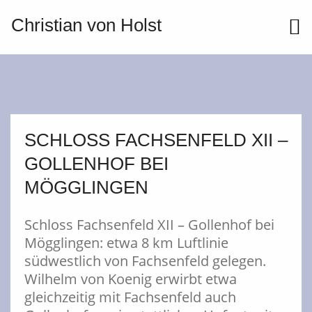
Christian von Holst
ME
SCHLOSS FACHSENFELD XII –
GOLLENHOF BEI
MÖGGLINGEN
Schloss Fachsenfeld XII – Gollenhof bei
Mögglingen: etwa 8 km Luftlinie
südwestlich von Fachsenfeld gelegen.
Wilhelm von Koenig erwirbt etwa
gleichzeitig mit Fachsenfeld auch