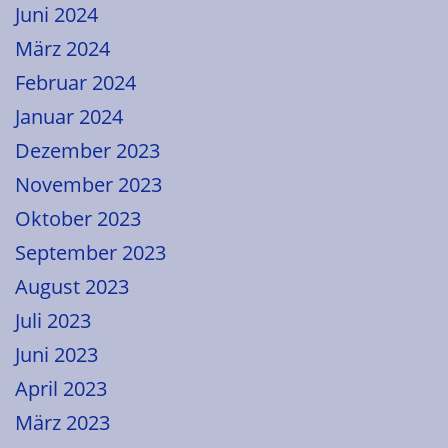
Juni 2024
März 2024
Februar 2024
Januar 2024
Dezember 2023
November 2023
Oktober 2023
September 2023
August 2023
Juli 2023
Juni 2023
April 2023
März 2023