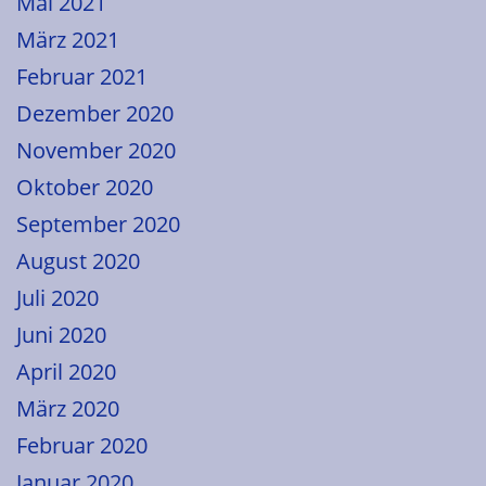
Mai 2021
März 2021
Februar 2021
Dezember 2020
November 2020
Oktober 2020
September 2020
August 2020
Juli 2020
Juni 2020
April 2020
März 2020
Februar 2020
Januar 2020