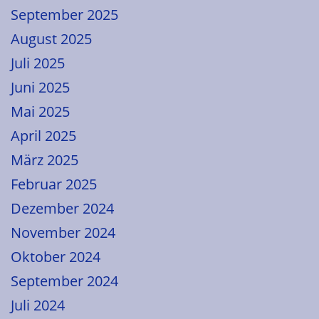
September 2025
August 2025
Juli 2025
Juni 2025
Mai 2025
April 2025
März 2025
Februar 2025
Dezember 2024
November 2024
Oktober 2024
September 2024
Juli 2024