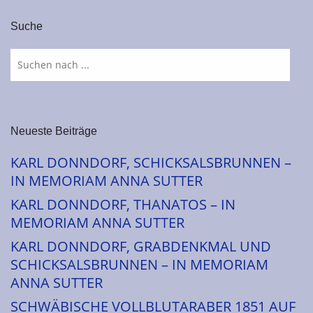
Suche
Neueste Beiträge
KARL DONNDORF, SCHICKSALSBRUNNEN –
IN MEMORIAM ANNA SUTTER
KARL DONNDORF, THANATOS – IN
MEMORIAM ANNA SUTTER
KARL DONNDORF, GRABDENKMAL UND
SCHICKSALSBRUNNEN – IN MEMORIAM
ANNA SUTTER
SCHWÄBISCHE VOLLBLUTARABER 1851 AUF