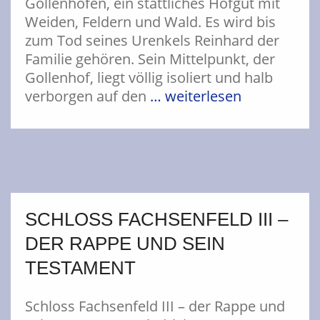
Gollenhofen, ein stattliches Hofgut mit
Weiden, Feldern und Wald. Es wird bis
zum Tod seines Urenkels Reinhard der
Familie gehören. Sein Mittelpunkt, der
Gollenhof, liegt völlig isoliert und halb
verborgen auf den
… weiterlesen
SCHLOSS FACHSENFELD III –
DER RAPPE UND SEIN
TESTAMENT
Schloss Fachsenfeld III – der Rappe und