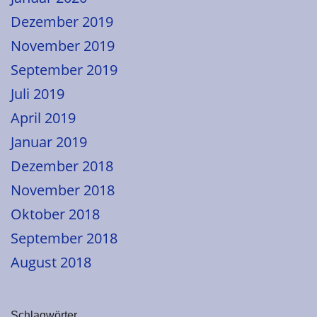
Dezember 2019
November 2019
September 2019
Juli 2019
April 2019
Januar 2019
Dezember 2018
November 2018
Oktober 2018
September 2018
August 2018
Schlagwörter