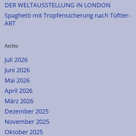
DER WELTAUSSTELLUNG IN LONDON
Spaghetti mit Tropfensicherung nach Tüftler-
ART
Archiv
Juli 2026
Juni 2026
Mai 2026
April 2026
März 2026
Dezember 2025
November 2025
Oktober 2025