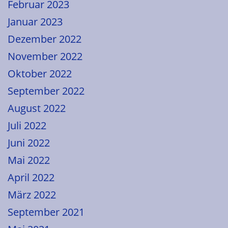
Februar 2023
Januar 2023
Dezember 2022
November 2022
Oktober 2022
September 2022
August 2022
Juli 2022
Juni 2022
Mai 2022
April 2022
März 2022
September 2021