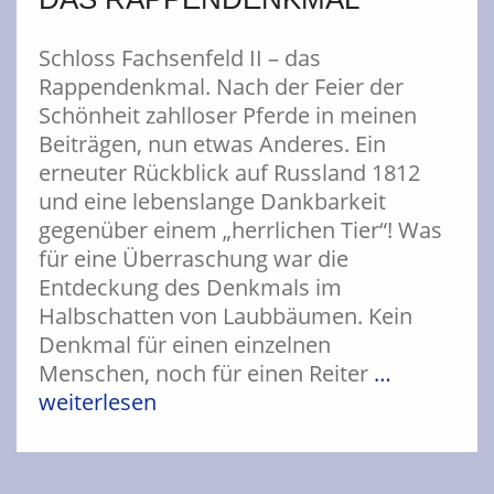
Schloss Fachsenfeld II – das
Rappendenkmal. Nach der Feier der
Schönheit zahlloser Pferde in meinen
Beiträgen, nun etwas Anderes. Ein
erneuter Rückblick auf Russland 1812
und eine lebenslange Dankbarkeit
gegenüber einem „herrlichen Tier“! Was
für eine Überraschung war die
Entdeckung des Denkmals im
Halbschatten von Laubbäumen. Kein
Denkmal für einen einzelnen
Menschen, noch für einen Reiter
…
weiterlesen