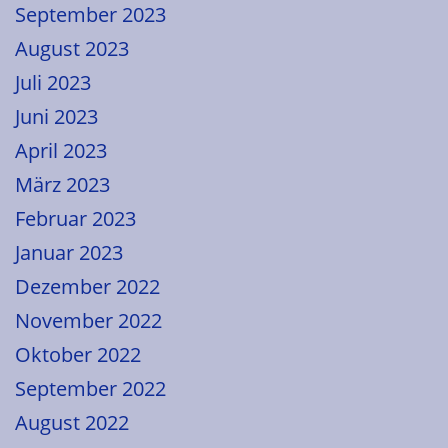
September 2023
August 2023
Juli 2023
Juni 2023
April 2023
März 2023
Februar 2023
Januar 2023
Dezember 2022
November 2022
Oktober 2022
September 2022
August 2022