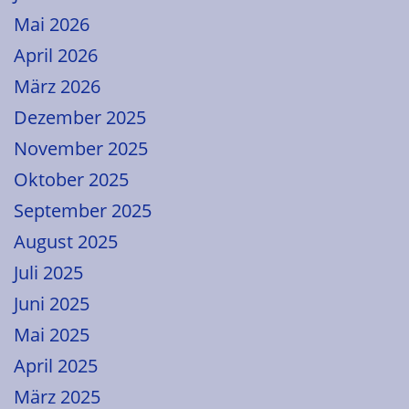
Mai 2026
April 2026
März 2026
Dezember 2025
November 2025
Oktober 2025
September 2025
August 2025
Juli 2025
Juni 2025
Mai 2025
April 2025
März 2025