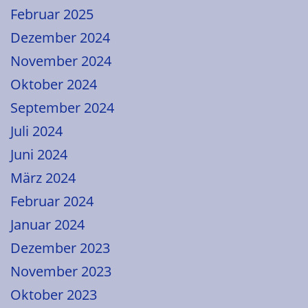
Februar 2025
Dezember 2024
November 2024
Oktober 2024
September 2024
Juli 2024
Juni 2024
März 2024
Februar 2024
Januar 2024
Dezember 2023
November 2023
Oktober 2023