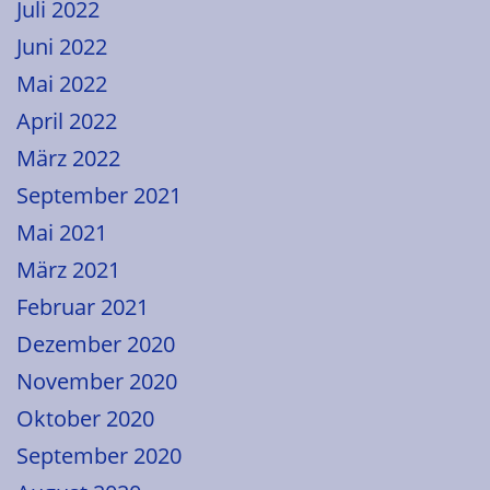
Juli 2022
Juni 2022
Mai 2022
April 2022
März 2022
September 2021
Mai 2021
März 2021
Februar 2021
Dezember 2020
November 2020
Oktober 2020
September 2020