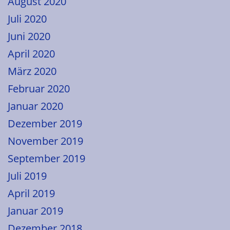
August 2020
Juli 2020
Juni 2020
April 2020
März 2020
Februar 2020
Januar 2020
Dezember 2019
November 2019
September 2019
Juli 2019
April 2019
Januar 2019
Dezember 2018