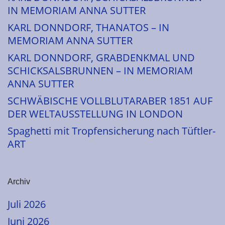
IN MEMORIAM ANNA SUTTER
KARL DONNDORF, THANATOS – IN
MEMORIAM ANNA SUTTER
KARL DONNDORF, GRABDENKMAL UND
SCHICKSALSBRUNNEN – IN MEMORIAM
ANNA SUTTER
SCHWÄBISCHE VOLLBLUTARABER 1851 AUF
DER WELTAUSSTELLUNG IN LONDON
Spaghetti mit Tropfensicherung nach Tüftler-
ART
Archiv
Juli 2026
Juni 2026