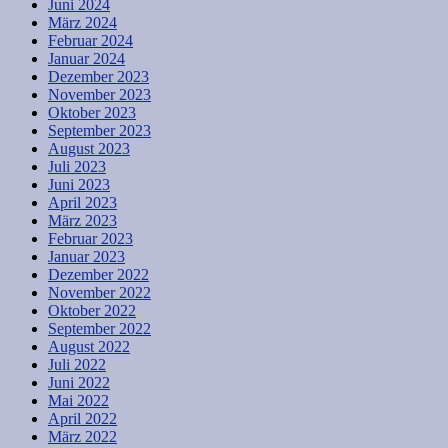
Juni 2024
März 2024
Februar 2024
Januar 2024
Dezember 2023
November 2023
Oktober 2023
September 2023
August 2023
Juli 2023
Juni 2023
April 2023
März 2023
Februar 2023
Januar 2023
Dezember 2022
November 2022
Oktober 2022
September 2022
August 2022
Juli 2022
Juni 2022
Mai 2022
April 2022
März 2022