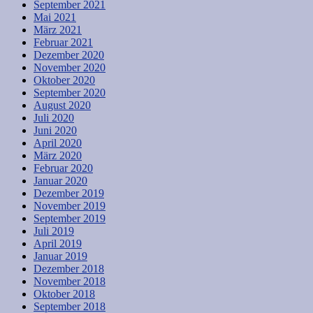
September 2021
Mai 2021
März 2021
Februar 2021
Dezember 2020
November 2020
Oktober 2020
September 2020
August 2020
Juli 2020
Juni 2020
April 2020
März 2020
Februar 2020
Januar 2020
Dezember 2019
November 2019
September 2019
Juli 2019
April 2019
Januar 2019
Dezember 2018
November 2018
Oktober 2018
September 2018