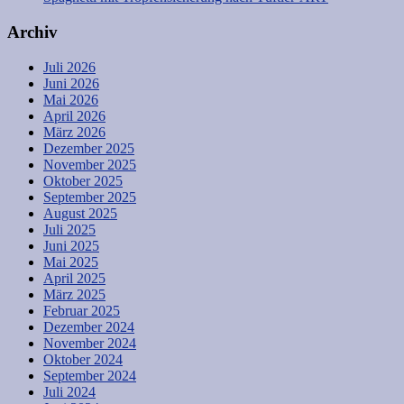
Archiv
Juli 2026
Juni 2026
Mai 2026
April 2026
März 2026
Dezember 2025
November 2025
Oktober 2025
September 2025
August 2025
Juli 2025
Juni 2025
Mai 2025
April 2025
März 2025
Februar 2025
Dezember 2024
November 2024
Oktober 2024
September 2024
Juli 2024