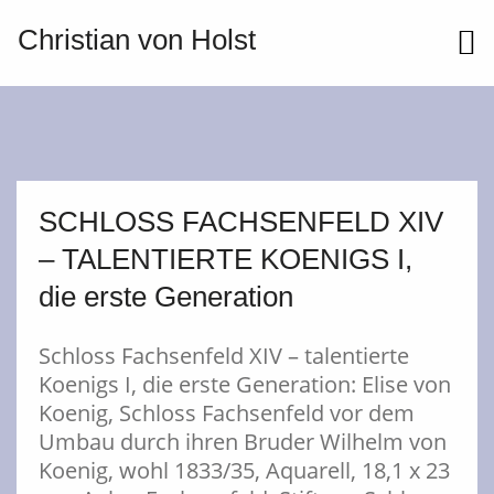
Christian von Holst
ME
SCHLOSS FACHSENFELD XIV
– TALENTIERTE KOENIGS I,
die erste Generation
Schloss Fachsenfeld XIV – talentierte
Koenigs I, die erste Generation: Elise von
Koenig, Schloss Fachsenfeld vor dem
Umbau durch ihren Bruder Wilhelm von
Koenig, wohl 1833/35, Aquarell, 18,1 x 23