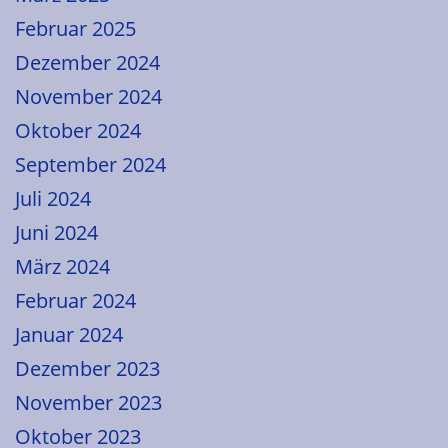
Februar 2025
Dezember 2024
November 2024
Oktober 2024
September 2024
Juli 2024
Juni 2024
März 2024
Februar 2024
Januar 2024
Dezember 2023
November 2023
Oktober 2023