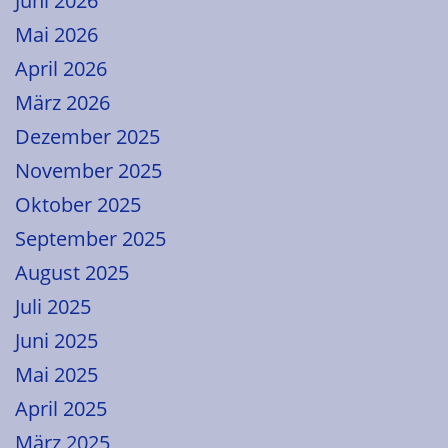
Juni 2026
Mai 2026
April 2026
März 2026
Dezember 2025
November 2025
Oktober 2025
September 2025
August 2025
Juli 2025
Juni 2025
Mai 2025
April 2025
März 2025