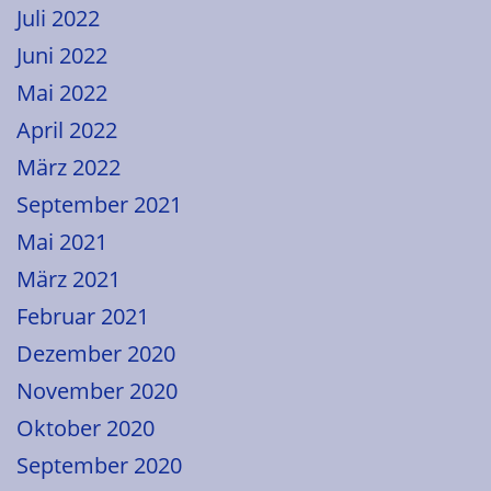
Juli 2022
Juni 2022
Mai 2022
April 2022
März 2022
September 2021
Mai 2021
März 2021
Februar 2021
Dezember 2020
November 2020
Oktober 2020
September 2020