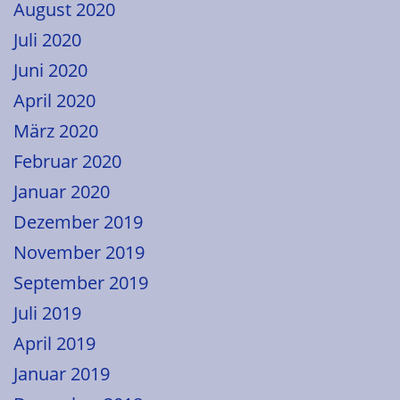
August 2020
Juli 2020
Juni 2020
April 2020
März 2020
Februar 2020
Januar 2020
Dezember 2019
November 2019
September 2019
Juli 2019
April 2019
Januar 2019