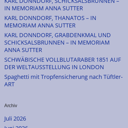
KARL DONNDORF, SCHICKSALSBRUNNEN –
IN MEMORIAM ANNA SUTTER
KARL DONNDORF, THANATOS – IN
MEMORIAM ANNA SUTTER
KARL DONNDORF, GRABDENKMAL UND
SCHICKSALSBRUNNEN – IN MEMORIAM
ANNA SUTTER
SCHWÄBISCHE VOLLBLUTARABER 1851 AUF
DER WELTAUSSTELLUNG IN LONDON
Spaghetti mit Tropfensicherung nach Tüftler-
ART
Archiv
Juli 2026