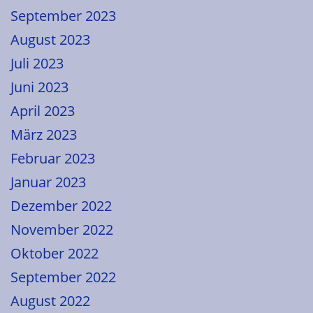
September 2023
August 2023
Juli 2023
Juni 2023
April 2023
März 2023
Februar 2023
Januar 2023
Dezember 2022
November 2022
Oktober 2022
September 2022
August 2022