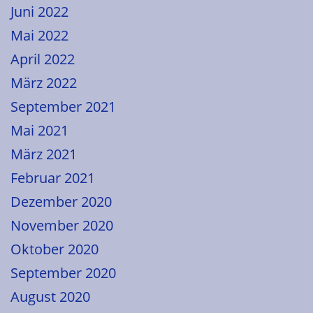
Juni 2022
Mai 2022
April 2022
März 2022
September 2021
Mai 2021
März 2021
Februar 2021
Dezember 2020
November 2020
Oktober 2020
September 2020
August 2020