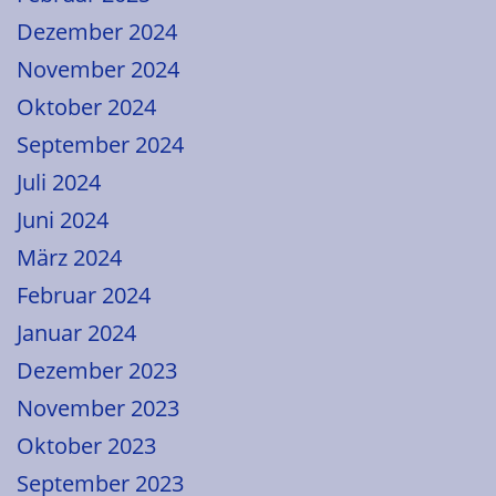
Dezember 2024
November 2024
Oktober 2024
September 2024
Juli 2024
Juni 2024
März 2024
Februar 2024
Januar 2024
Dezember 2023
November 2023
Oktober 2023
September 2023