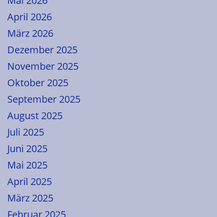
Mai 2026
April 2026
März 2026
Dezember 2025
November 2025
Oktober 2025
September 2025
August 2025
Juli 2025
Juni 2025
Mai 2025
April 2025
März 2025
Februar 2025