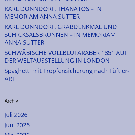
KARL DONNDORF, THANATOS – IN
MEMORIAM ANNA SUTTER
KARL DONNDORF, GRABDENKMAL UND
SCHICKSALSBRUNNEN – IN MEMORIAM
ANNA SUTTER
SCHWÄBISCHE VOLLBLUTARABER 1851 AUF
DER WELTAUSSTELLUNG IN LONDON
Spaghetti mit Tropfensicherung nach Tüftler-
ART
Archiv
Juli 2026
Juni 2026