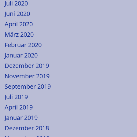
Juli 2020
Juni 2020
April 2020
März 2020
Februar 2020
Januar 2020
Dezember 2019
November 2019
September 2019
Juli 2019
April 2019
Januar 2019
Dezember 2018