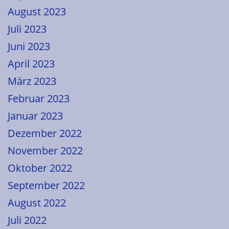
August 2023
Juli 2023
Juni 2023
April 2023
März 2023
Februar 2023
Januar 2023
Dezember 2022
November 2022
Oktober 2022
September 2022
August 2022
Juli 2022