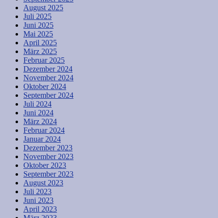
August 2025
Juli 2025
Juni 2025
Mai 2025
April 2025
März 2025
Februar 2025
Dezember 2024
November 2024
Oktober 2024
September 2024
Juli 2024
Juni 2024
März 2024
Februar 2024
Januar 2024
Dezember 2023
November 2023
Oktober 2023
September 2023
August 2023
Juli 2023
Juni 2023
April 2023
März 2023