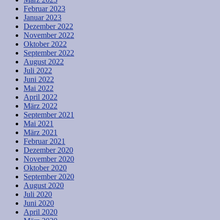
Februar 2023
Januar 2023
Dezember 2022
November 2022
Oktober 2022
September 2022
August 2022
Juli 2022
Juni 2022
Mai 2022
April 2022
März 2022
September 2021
Mai 2021
März 2021
Februar 2021
Dezember 2020
November 2020
Oktober 2020
September 2020
August 2020
Juli 2020
Juni 2020
April 2020