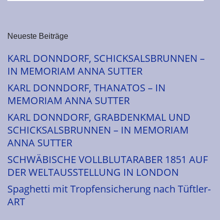
Neueste Beiträge
KARL DONNDORF, SCHICKSALSBRUNNEN –
IN MEMORIAM ANNA SUTTER
KARL DONNDORF, THANATOS – IN
MEMORIAM ANNA SUTTER
KARL DONNDORF, GRABDENKMAL UND
SCHICKSALSBRUNNEN – IN MEMORIAM
ANNA SUTTER
SCHWÄBISCHE VOLLBLUTARABER 1851 AUF
DER WELTAUSSTELLUNG IN LONDON
Spaghetti mit Tropfensicherung nach Tüftler-
ART