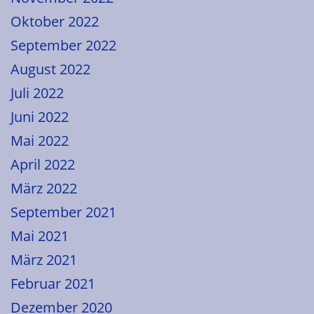
Oktober 2022
September 2022
August 2022
Juli 2022
Juni 2022
Mai 2022
April 2022
März 2022
September 2021
Mai 2021
März 2021
Februar 2021
Dezember 2020