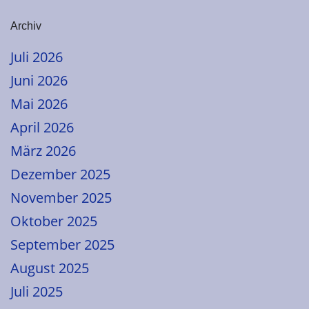
Archiv
Juli 2026
Juni 2026
Mai 2026
April 2026
März 2026
Dezember 2025
November 2025
Oktober 2025
September 2025
August 2025
Juli 2025