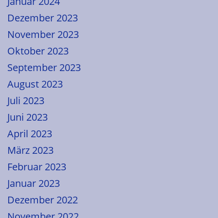
Januar 2024
Dezember 2023
November 2023
Oktober 2023
September 2023
August 2023
Juli 2023
Juni 2023
April 2023
März 2023
Februar 2023
Januar 2023
Dezember 2022
November 2022