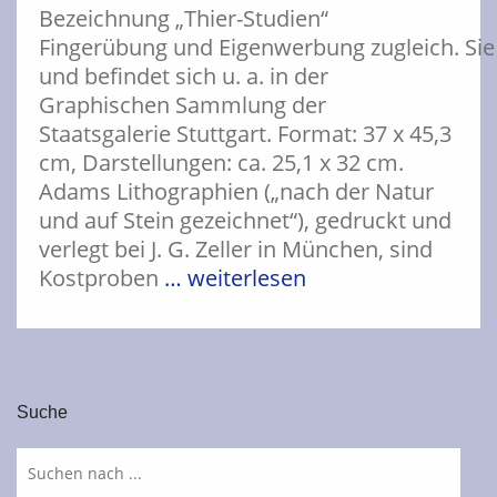
Bezeichnung „Thier-Studien“
Fingerübung und Eigenwerbung zugleich. Sie
und befindet sich u. a. in der
Graphischen Sammlung der
Staatsgalerie Stuttgart. Format: 37 x 45,3
cm, Darstellungen: ca. 25,1 x 32 cm.
Adams Lithographien („nach der Natur
und auf Stein gezeichnet“), gedruckt und
verlegt bei J. G. Zeller in München, sind
Kostproben
… weiterlesen
Suche