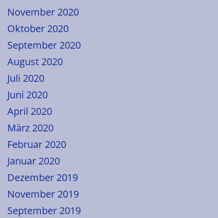
November 2020
Oktober 2020
September 2020
August 2020
Juli 2020
Juni 2020
April 2020
März 2020
Februar 2020
Januar 2020
Dezember 2019
November 2019
September 2019