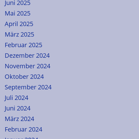
Juni 2025
Mai 2025
April 2025
März 2025
Februar 2025
Dezember 2024
November 2024
Oktober 2024
September 2024
Juli 2024
Juni 2024
März 2024
Februar 2024