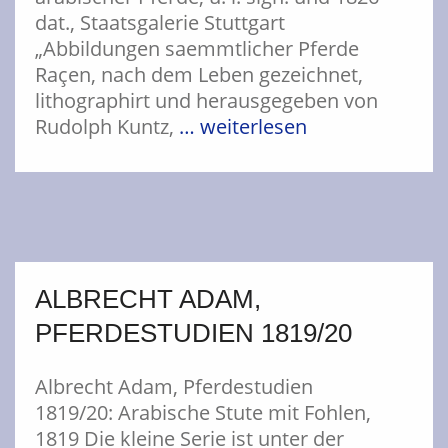
dat., Staatsgalerie Stuttgart
„Abbildungen saemmtlicher Pferde
Raçen, nach dem Leben gezeichnet,
lithographirt und herausgegeben von
Rudolph Kuntz,
… weiterlesen
ALBRECHT ADAM,
PFERDESTUDIEN 1819/20
Albrecht Adam, Pferdestudien
1819/20: Arabische Stute mit Fohlen,
1819 Die kleine Serie ist unter der