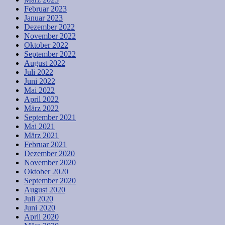
Februar 2023
Januar 2023
Dezember 2022
November 2022
Oktober 2022
September 2022
August 2022
Juli 2022
Juni 2022
Mai 2022
April 2022
März 2022
September 2021
Mai 2021
März 2021
Februar 2021
Dezember 2020
November 2020
Oktober 2020
September 2020
August 2020
Juli 2020
Juni 2020
April 2020