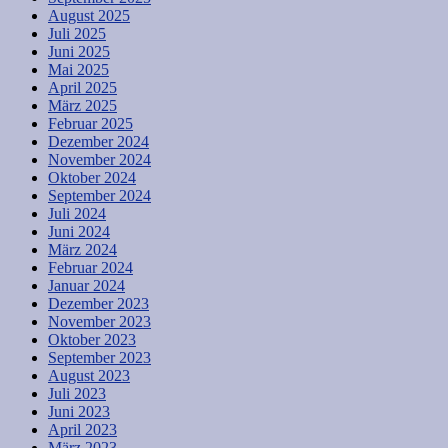
August 2025
Juli 2025
Juni 2025
Mai 2025
April 2025
März 2025
Februar 2025
Dezember 2024
November 2024
Oktober 2024
September 2024
Juli 2024
Juni 2024
März 2024
Februar 2024
Januar 2024
Dezember 2023
November 2023
Oktober 2023
September 2023
August 2023
Juli 2023
Juni 2023
April 2023
März 2023