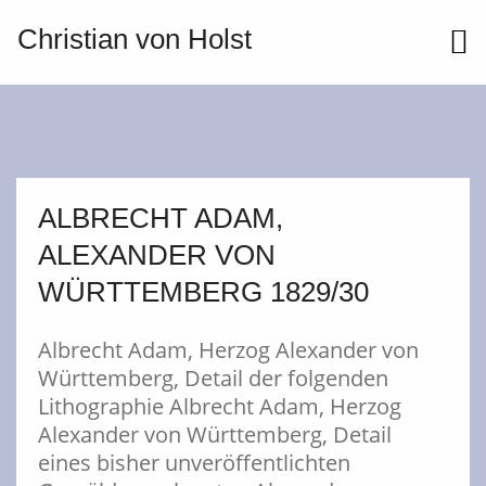
Christian von Holst
ME
ALBRECHT ADAM,
ALEXANDER VON
WÜRTTEMBERG 1829/30
Albrecht Adam, Herzog Alexander von
Württemberg, Detail der folgenden
Lithographie Albrecht Adam, Herzog
Alexander von Württemberg, Detail
eines bisher unveröffentlichten