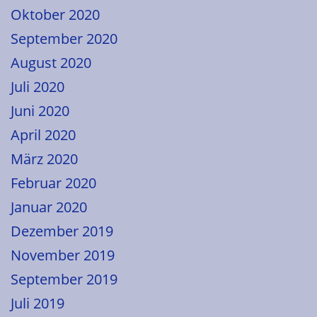
Oktober 2020
September 2020
August 2020
Juli 2020
Juni 2020
April 2020
März 2020
Februar 2020
Januar 2020
Dezember 2019
November 2019
September 2019
Juli 2019