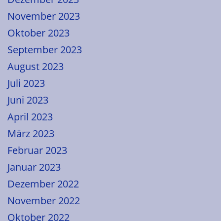
November 2023
Oktober 2023
September 2023
August 2023
Juli 2023
Juni 2023
April 2023
März 2023
Februar 2023
Januar 2023
Dezember 2022
November 2022
Oktober 2022