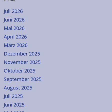
Juli 2026
Juni 2026
Mai 2026
April 2026
März 2026
Dezember 2025
November 2025
Oktober 2025
September 2025
August 2025
Juli 2025
Juni 2025