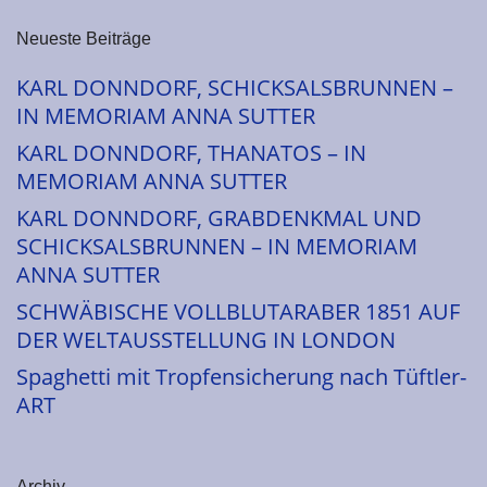
Neueste Beiträge
KARL DONNDORF, SCHICKSALSBRUNNEN –
IN MEMORIAM ANNA SUTTER
KARL DONNDORF, THANATOS – IN
MEMORIAM ANNA SUTTER
KARL DONNDORF, GRABDENKMAL UND
SCHICKSALSBRUNNEN – IN MEMORIAM
ANNA SUTTER
SCHWÄBISCHE VOLLBLUTARABER 1851 AUF
DER WELTAUSSTELLUNG IN LONDON
Spaghetti mit Tropfensicherung nach Tüftler-
ART
Archiv