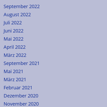
September 2022
August 2022
Juli 2022
Juni 2022
Mai 2022
April 2022
März 2022
September 2021
Mai 2021
März 2021
Februar 2021
Dezember 2020
November 2020