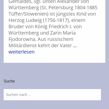
Gemäldes, vgl. unten Alexander von
Württemberg (St. Petersburg 1804-1885
Tüffer/Slowenien) ist jüngstes Kind von
Herzog Ludwig (1756-1817), einem
Bruder von König Friedrich I. von
Württemberg und Zarin Maria
Fjodorowna. Aus russischem
Militärdienst kehrt der Vater
…
weiterlesen
Suche