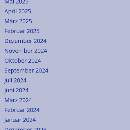
Mai 2025
April 2025
März 2025
Februar 2025
Dezember 2024
November 2024
Oktober 2024
September 2024
Juli 2024
Juni 2024
März 2024
Februar 2024
Januar 2024
Dezember 2023