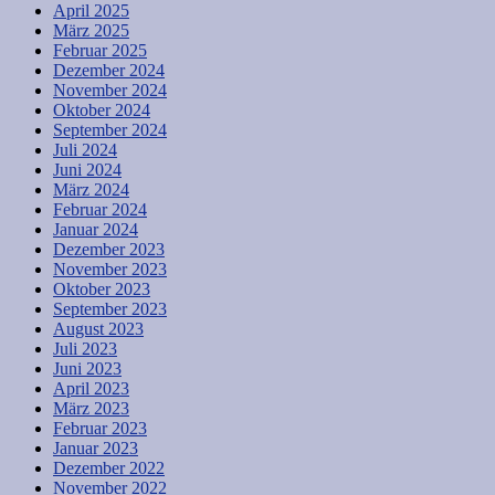
April 2025
März 2025
Februar 2025
Dezember 2024
November 2024
Oktober 2024
September 2024
Juli 2024
Juni 2024
März 2024
Februar 2024
Januar 2024
Dezember 2023
November 2023
Oktober 2023
September 2023
August 2023
Juli 2023
Juni 2023
April 2023
März 2023
Februar 2023
Januar 2023
Dezember 2022
November 2022