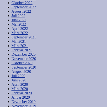
Oktober 2022
September 2022
August 2022
Juli 2022
Juni 2022
Mai 2022
April 2022
März 2022
September 2021
Mai 2021
März 2021
Februar 2021
Dezember 2020
November 2020
Oktober 2020
September 2020
August 2020
Juli 2020
Juni 2020
April 2020
März 2020
Februar 2020
Januar 2020
Dezember 2019
November 2019