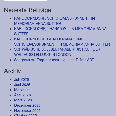
Neueste Beiträge
KARL DONNDORF, SCHICKSALSBRUNNEN – IN
MEMORIAM ANNA SUTTER
KARL DONNDORF, THANATOS – IN MEMORIAM ANNA
SUTTER
KARL DONNDORF, GRABDENKMAL UND
SCHICKSALSBRUNNEN – IN MEMORIAM ANNA SUTTER
SCHWÄBISCHE VOLLBLUTARABER 1851 AUF DER
WELTAUSSTELLUNG IN LONDON
Spaghetti mit Tropfensicherung nach Tüftler-ART
Archiv
Juli 2026
Juni 2026
Mai 2026
April 2026
März 2026
Dezember 2025
November 2025
Oktober 2025