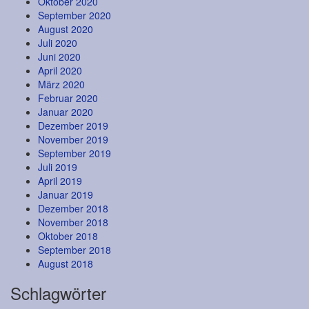
Oktober 2020
September 2020
August 2020
Juli 2020
Juni 2020
April 2020
März 2020
Februar 2020
Januar 2020
Dezember 2019
November 2019
September 2019
Juli 2019
April 2019
Januar 2019
Dezember 2018
November 2018
Oktober 2018
September 2018
August 2018
Schlagwörter