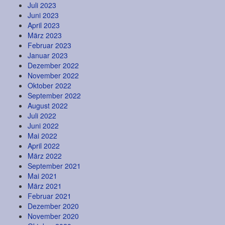
Juli 2023
Juni 2023
April 2023
März 2023
Februar 2023
Januar 2023
Dezember 2022
November 2022
Oktober 2022
September 2022
August 2022
Juli 2022
Juni 2022
Mai 2022
April 2022
März 2022
September 2021
Mai 2021
März 2021
Februar 2021
Dezember 2020
November 2020