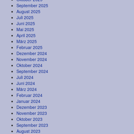
September 2025
August 2025
Juli 2025
Juni 2025
Mai 2025
April 2025
März 2025
Februar 2025
Dezember 2024
November 2024
Oktober 2024
September 2024
Juli 2024
Juni 2024
März 2024
Februar 2024
Januar 2024
Dezember 2023
November 2023
Oktober 2023
September 2023
August 2023