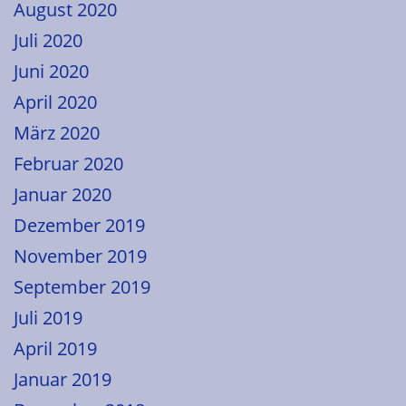
August 2020
Juli 2020
Juni 2020
April 2020
März 2020
Februar 2020
Januar 2020
Dezember 2019
November 2019
September 2019
Juli 2019
April 2019
Januar 2019