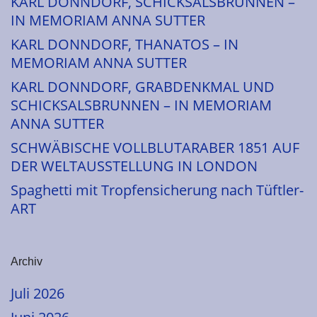
KARL DONNDORF, SCHICKSALSBRUNNEN –
IN MEMORIAM ANNA SUTTER
KARL DONNDORF, THANATOS – IN
MEMORIAM ANNA SUTTER
KARL DONNDORF, GRABDENKMAL UND
SCHICKSALSBRUNNEN – IN MEMORIAM
ANNA SUTTER
SCHWÄBISCHE VOLLBLUTARABER 1851 AUF
DER WELTAUSSTELLUNG IN LONDON
Spaghetti mit Tropfensicherung nach Tüftler-
ART
Archiv
Juli 2026