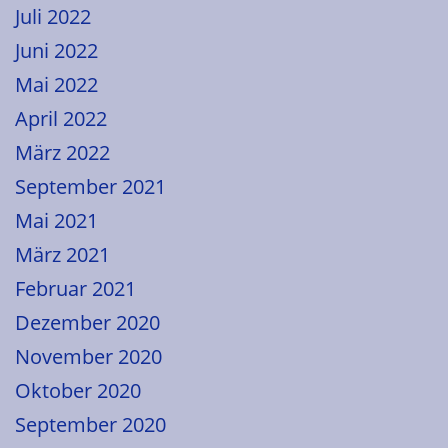
Juli 2022
Juni 2022
Mai 2022
April 2022
März 2022
September 2021
Mai 2021
März 2021
Februar 2021
Dezember 2020
November 2020
Oktober 2020
September 2020