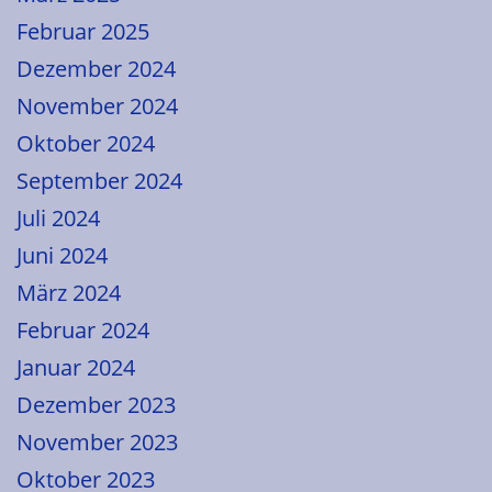
Februar 2025
Dezember 2024
November 2024
Oktober 2024
September 2024
Juli 2024
Juni 2024
März 2024
Februar 2024
Januar 2024
Dezember 2023
November 2023
Oktober 2023