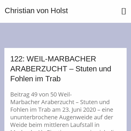
Christian von Holst
ME
122: WEIL-MARBACHER
ARABERZUCHT – Stuten und
Fohlen im Trab
Beitrag 49 von 50 Weil-
Marbacher Araberzucht – Stuten und
Fohlen im Trab am 23. Juni 2020 – eine
ununterbrochene Augenweide auf der
Weide beim mittleren Laufstall in