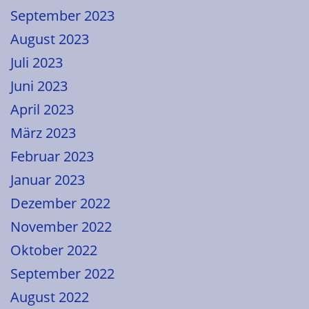
September 2023
August 2023
Juli 2023
Juni 2023
April 2023
März 2023
Februar 2023
Januar 2023
Dezember 2022
November 2022
Oktober 2022
September 2022
August 2022