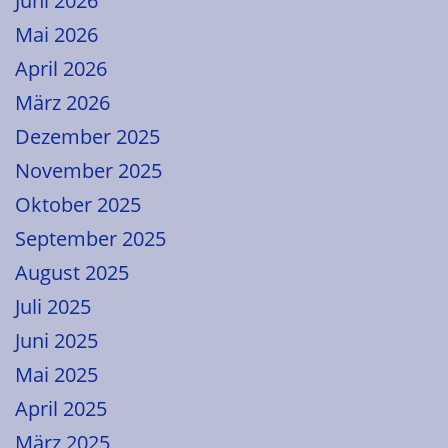
Juni 2026
Mai 2026
April 2026
März 2026
Dezember 2025
November 2025
Oktober 2025
September 2025
August 2025
Juli 2025
Juni 2025
Mai 2025
April 2025
März 2025