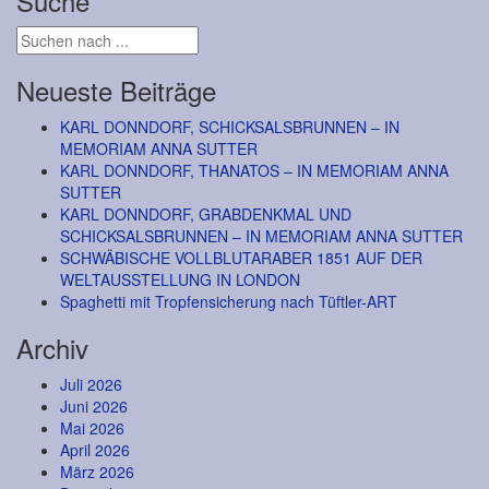
Suche
Neueste Beiträge
KARL DONNDORF, SCHICKSALSBRUNNEN – IN
MEMORIAM ANNA SUTTER
KARL DONNDORF, THANATOS – IN MEMORIAM ANNA
SUTTER
KARL DONNDORF, GRABDENKMAL UND
SCHICKSALSBRUNNEN – IN MEMORIAM ANNA SUTTER
SCHWÄBISCHE VOLLBLUTARABER 1851 AUF DER
WELTAUSSTELLUNG IN LONDON
Spaghetti mit Tropfensicherung nach Tüftler-ART
Archiv
Juli 2026
Juni 2026
Mai 2026
April 2026
März 2026