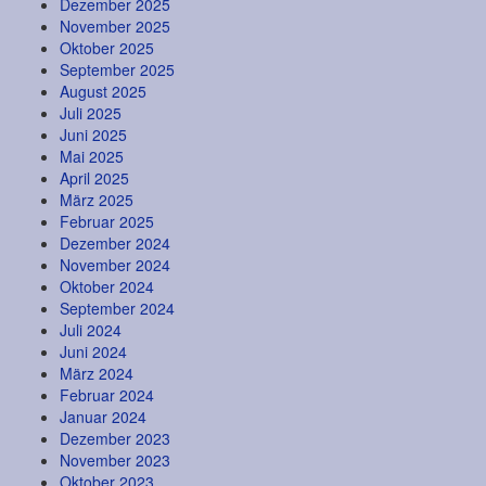
Dezember 2025
November 2025
Oktober 2025
September 2025
August 2025
Juli 2025
Juni 2025
Mai 2025
April 2025
März 2025
Februar 2025
Dezember 2024
November 2024
Oktober 2024
September 2024
Juli 2024
Juni 2024
März 2024
Februar 2024
Januar 2024
Dezember 2023
November 2023
Oktober 2023