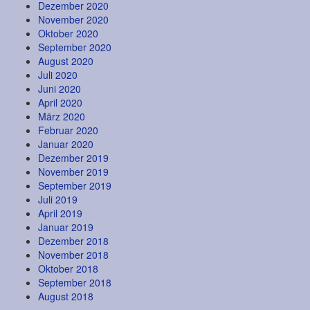
Dezember 2020
November 2020
Oktober 2020
September 2020
August 2020
Juli 2020
Juni 2020
April 2020
März 2020
Februar 2020
Januar 2020
Dezember 2019
November 2019
September 2019
Juli 2019
April 2019
Januar 2019
Dezember 2018
November 2018
Oktober 2018
September 2018
August 2018