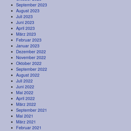
September 2023
August 2023
Juli 2023
Juni 2023
April 2023
März 2023
Februar 2023
Januar 2023
Dezember 2022
November 2022
Oktober 2022
September 2022
August 2022
Juli 2022
Juni 2022
Mai 2022
April 2022
März 2022
September 2021
Mai 2021
März 2021
Februar 2021