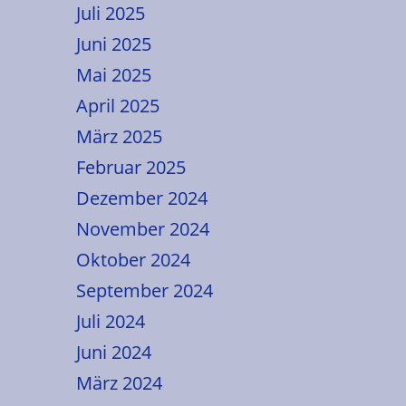
Juli 2025
Juni 2025
Mai 2025
April 2025
März 2025
Februar 2025
Dezember 2024
November 2024
Oktober 2024
September 2024
Juli 2024
Juni 2024
März 2024