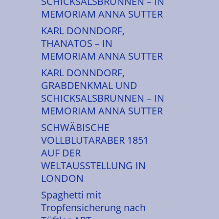
SCHICKSALSBRUNNEN – IN
MEMORIAM ANNA SUTTER
KARL DONNDORF,
THANATOS – IN
MEMORIAM ANNA SUTTER
KARL DONNDORF,
GRABDENKMAL UND
SCHICKSALSBRUNNEN – IN
MEMORIAM ANNA SUTTER
SCHWÄBISCHE
VOLLBLUTARABER 1851
AUF DER
WELTAUSSTELLUNG IN
LONDON
Spaghetti mit
Tropfensicherung nach