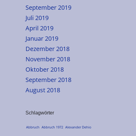
September 2019
Juli 2019
April 2019
Januar 2019
Dezember 2018
November 2018
Oktober 2018
September 2018
August 2018
Schlagwörter
Abbruch
Abbruch 1972
Alexander Dehio