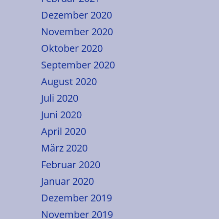
Dezember 2020
November 2020
Oktober 2020
September 2020
August 2020
Juli 2020
Juni 2020
April 2020
März 2020
Februar 2020
Januar 2020
Dezember 2019
November 2019