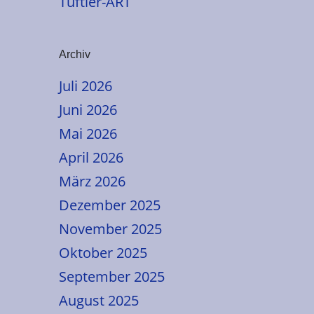
Tüftler-ART
Archiv
Juli 2026
Juni 2026
Mai 2026
April 2026
März 2026
Dezember 2025
November 2025
Oktober 2025
September 2025
August 2025