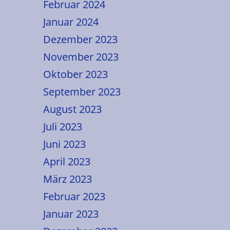
Februar 2024
Januar 2024
Dezember 2023
November 2023
Oktober 2023
September 2023
August 2023
Juli 2023
Juni 2023
April 2023
März 2023
Februar 2023
Januar 2023