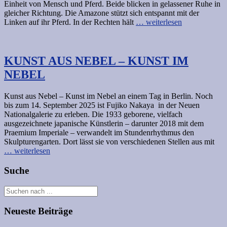
Einheit von Mensch und Pferd. Beide blicken in gelassener Ruhe in
gleicher Richtung. Die Amazone stützt sich entspannt mit der
Linken auf ihr Pferd. In der Rechten hält
… weiterlesen
KUNST AUS NEBEL – KUNST IM
NEBEL
Kunst aus Nebel – Kunst im Nebel an einem Tag in Berlin. Noch
bis zum 14. September 2025 ist Fujiko Nakaya in der Neuen
Nationalgalerie zu erleben. Die 1933 geborene, vielfach
ausgezeichnete japanische Künstlerin – darunter 2018 mit dem
Praemium Imperiale – verwandelt im Stundenrhythmus den
Skulpturengarten. Dort lässt sie von verschiedenen Stellen aus mit
… weiterlesen
Suche
Neueste Beiträge