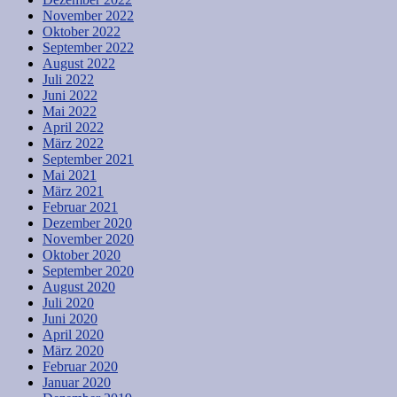
November 2022
Oktober 2022
September 2022
August 2022
Juli 2022
Juni 2022
Mai 2022
April 2022
März 2022
September 2021
Mai 2021
März 2021
Februar 2021
Dezember 2020
November 2020
Oktober 2020
September 2020
August 2020
Juli 2020
Juni 2020
April 2020
März 2020
Februar 2020
Januar 2020