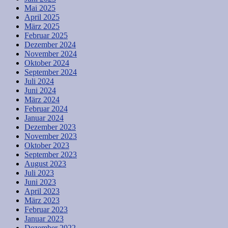
Mai 2025
April 2025
März 2025
Februar 2025
Dezember 2024
November 2024
Oktober 2024
September 2024
Juli 2024
Juni 2024
März 2024
Februar 2024
Januar 2024
Dezember 2023
November 2023
Oktober 2023
September 2023
August 2023
Juli 2023
Juni 2023
April 2023
März 2023
Februar 2023
Januar 2023
Dezember 2022